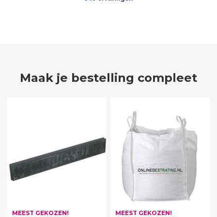
Maak je bestelling compleet
MEEST GEKOZEN!
MEEST GEKOZEN!