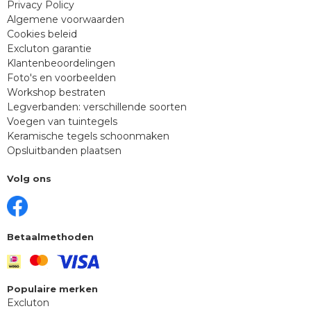
Privacy Policy
Algemene voorwaarden
Cookies beleid
Excluton garantie
Klantenbeoordelingen
Foto's en voorbeelden
Workshop bestraten
Legverbanden: verschillende soorten
Voegen van tuintegels
Keramische tegels schoonmaken
Opsluitbanden plaatsen
Volg ons
Betaalmethoden
Populaire merken
Excluton