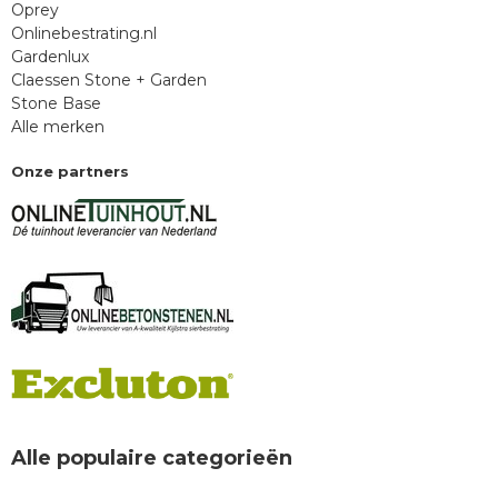
Oprey
Onlinebestrating.nl
Gardenlux
Claessen Stone + Garden
Stone Base
Alle merken
Onze partners
Alle populaire categorieën