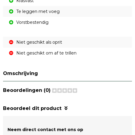
Krasvast
Te leggen met voeg
Vorstbestendig
Niet geschikt als oprit
Niet geschikt om af te trillen
Omschrijving
Beoordelingen (0)
Beoordeel dit product
Neem direct contact met ons op