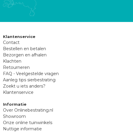
Klantenservice
Contact
Bestellen en betalen
Bezorgen en afhalen
Klachten
Retourneren
FAQ - Veelgestelde vragen
Aanleg tips sierbestrating
Zoekt u iets anders?
Klantenservice
Informatie
Over Onlinebestrating.nl
Showroom
Onze online tuinwinkels
Nuttige informatie