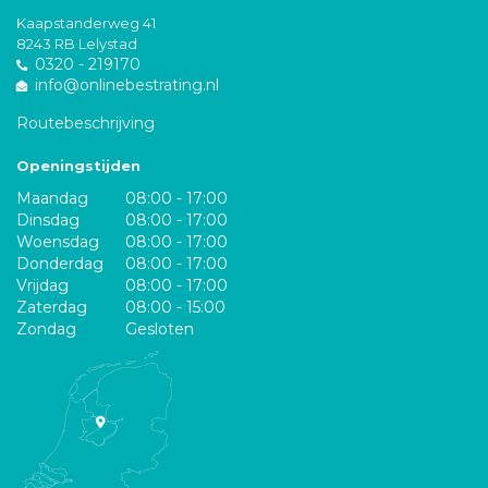
Kaapstanderweg 41
8243 RB Lelystad
0320 - 219170
info@onlinebestrating.nl
Routebeschrijving
Openingstijden
Maandag
08:00 - 17:00
Dinsdag
08:00 - 17:00
Woensdag
08:00 - 17:00
Donderdag
08:00 - 17:00
Vrijdag
08:00 - 17:00
Zaterdag
08:00 - 15:00
Zondag
Gesloten