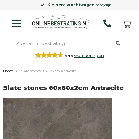
Kleinere vrachtwagen
mogelijk
946
waarderingen
Home
Slate stones 60x60x2cm Antracite
Slate stones 60x60x2cm Antracite