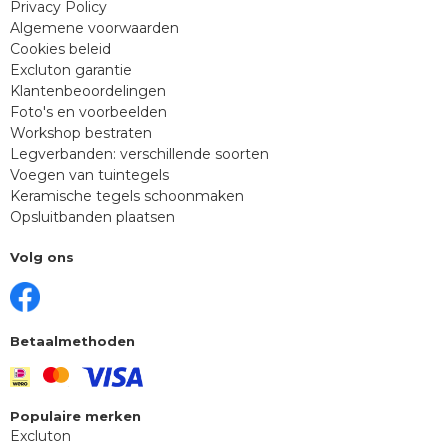
Privacy Policy
Algemene voorwaarden
Cookies beleid
Excluton garantie
Klantenbeoordelingen
Foto's en voorbeelden
Workshop bestraten
Legverbanden: verschillende soorten
Voegen van tuintegels
Keramische tegels schoonmaken
Opsluitbanden plaatsen
Volg ons
Betaalmethoden
Populaire merken
Excluton