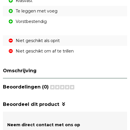
Krasvast
Te leggen met voeg
Vorstbestendig
Niet geschikt als oprit
Niet geschikt om af te trillen
Omschrijving
Beoordelingen (0)
Beoordeel dit product
Neem direct contact met ons op