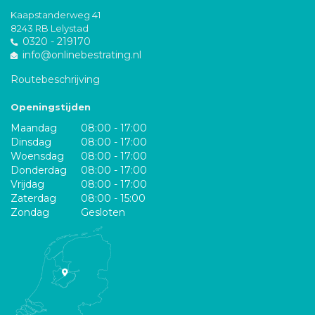
Kaapstanderweg 41
8243 RB Lelystad
0320 - 219170
info@onlinebestrating.nl
Routebeschrijving
Openingstijden
Maandag
08:00 - 17:00
Dinsdag
08:00 - 17:00
Woensdag
08:00 - 17:00
Donderdag
08:00 - 17:00
Vrijdag
08:00 - 17:00
Zaterdag
08:00 - 15:00
Zondag
Gesloten