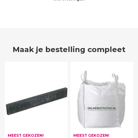
Maak je bestelling compleet
MEEST GEKOZEN!
MEEST GEKOZEN!