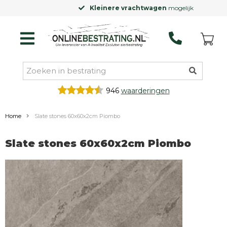
Kleinere vrachtwagen
mogelijk
946
waarderingen
Home
Slate stones 60x60x2cm Piombo
Slate stones 60x60x2cm Piombo