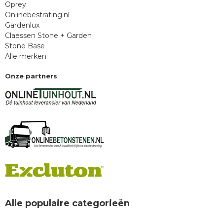
Oprey
Onlinebestrating.nl
Gardenlux
Claessen Stone + Garden
Stone Base
Alle merken
Onze partners
Alle populaire categorieën