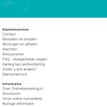
Klantenservice
Contact
Bestellen en betalen
Bezorgen en afhalen
Klachten
Retourneren
FAQ - Veelgestelde vragen
Aanleg tips sierbestrating
Zoekt u iets anders?
Klantenservice
Informatie
Over Onlinebestrating.nl
Showroom
Onze online tuinwinkels
Nuttige informatie