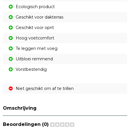
Ecologisch product
Geschikt voor dakterras
Geschikt voor oprit
Hoog voetcomfort
Te leggen met voeg
Uitbloei remmend
Vorstbestendig
Niet geschikt om af te trillen
Omschrijving
Beoordelingen (0)