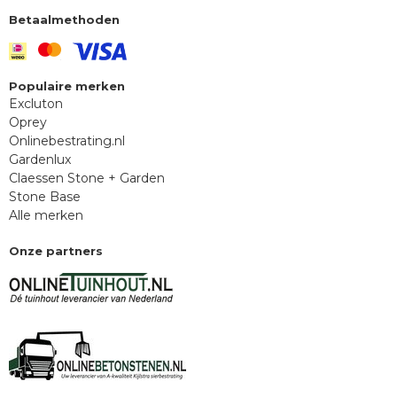
Betaalmethoden
Populaire merken
Excluton
Oprey
Onlinebestrating.nl
Gardenlux
Claessen Stone + Garden
Stone Base
Alle merken
Onze partners