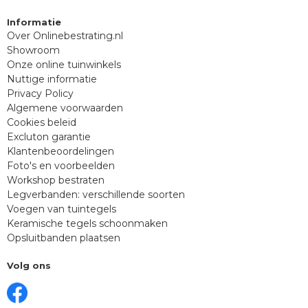
Informatie
Over Onlinebestrating.nl
Showroom
Onze online tuinwinkels
Nuttige informatie
Privacy Policy
Algemene voorwaarden
Cookies beleid
Excluton garantie
Klantenbeoordelingen
Foto's en voorbeelden
Workshop bestraten
Legverbanden: verschillende soorten
Voegen van tuintegels
Keramische tegels schoonmaken
Opsluitbanden plaatsen
Volg ons