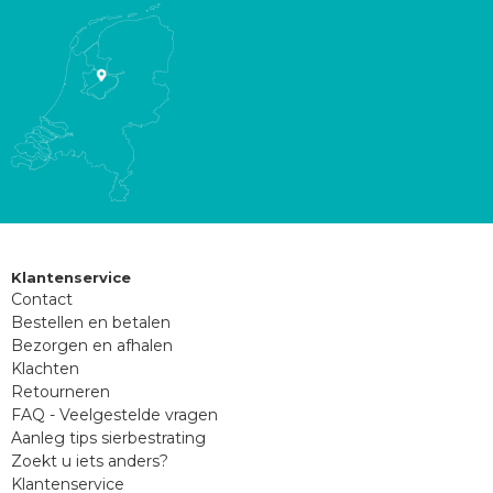
Klantenservice
Contact
Bestellen en betalen
Bezorgen en afhalen
Klachten
Retourneren
FAQ - Veelgestelde vragen
Aanleg tips sierbestrating
Zoekt u iets anders?
Klantenservice