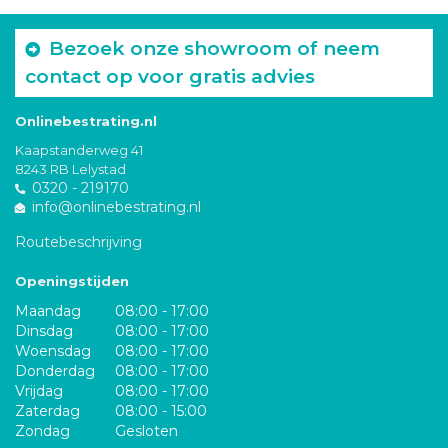
Bezoek onze showroom of neem
contact op voor gratis advies
Onlinebestrating.nl
Kaapstanderweg 41
8243 RB Lelystad
0320 - 219170
info@onlinebestrating.nl
Routebeschrijving
Openingstijden
Maandag
08:00 - 17:00
Dinsdag
08:00 - 17:00
Woensdag
08:00 - 17:00
Donderdag
08:00 - 17:00
Vrijdag
08:00 - 17:00
Zaterdag
08:00 - 15:00
Zondag
Gesloten