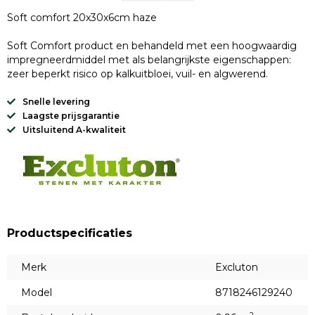
Soft comfort 20x30x6cm haze
Soft Comfort product en behandeld met een hoogwaardig
impregneerdmiddel met als belangrijkste eigenschappen:
zeer beperkt risico op kalkuitbloei, vuil- en algwerend.
Snelle levering
Laagste prijsgarantie
Uitsluitend A-kwaliteit
Productspecificaties
Merk
Excluton
Model
8718246129240