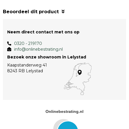
Beoordeel dit product
Neem direct contact met ons op
0320 - 219170
info@onlinebestrating.nl
Bezoek onze showroom in Lelystad
Kaapstanderweg 41
8243 RB Lelystad
Onlinebestrating.nl