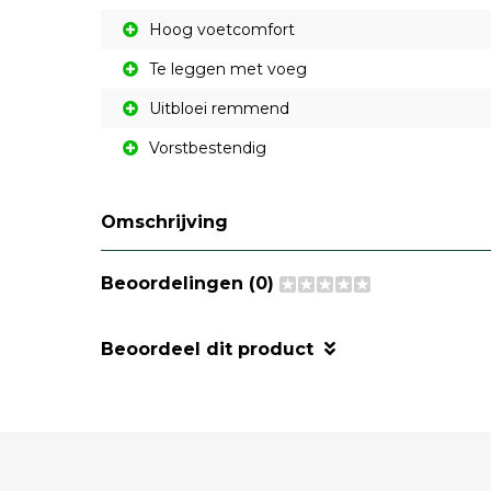
Hoog voetcomfort
Te leggen met voeg
Uitbloei remmend
Vorstbestendig
Omschrijving
Beoordelingen (0)
Beoordeel dit product