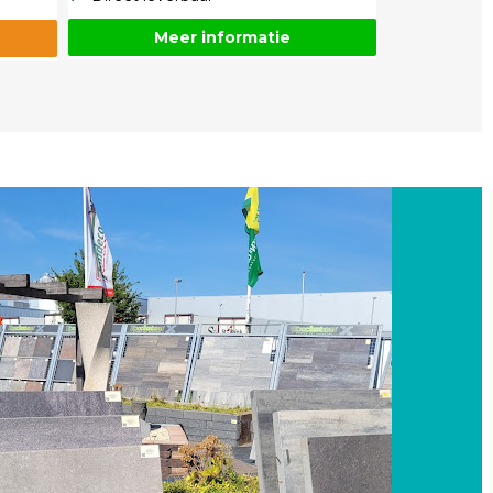
Meer informatie