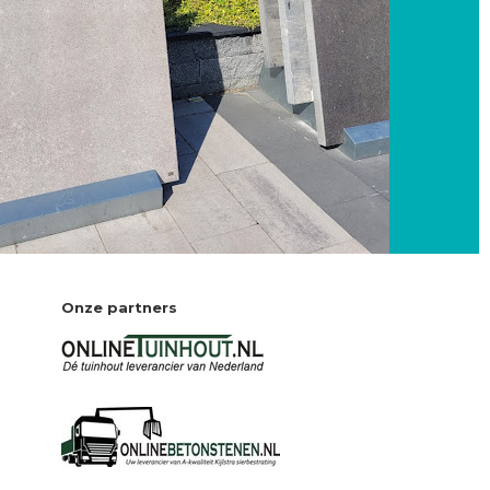
Onze partners