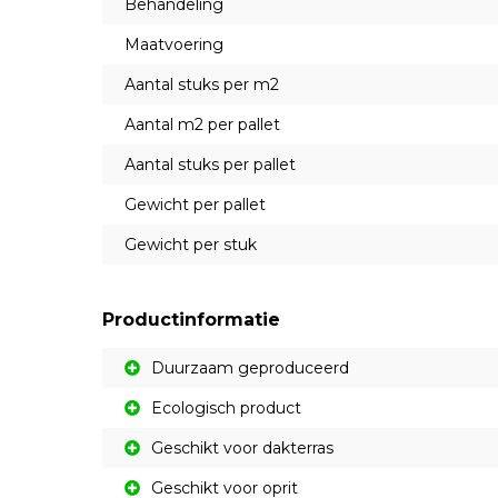
Behandeling
Maatvoering
Aantal stuks per m2
Aantal m2 per pallet
Aantal stuks per pallet
Gewicht per pallet
Gewicht per stuk
Productinformatie
Duurzaam geproduceerd
Ecologisch product
Geschikt voor dakterras
Geschikt voor oprit