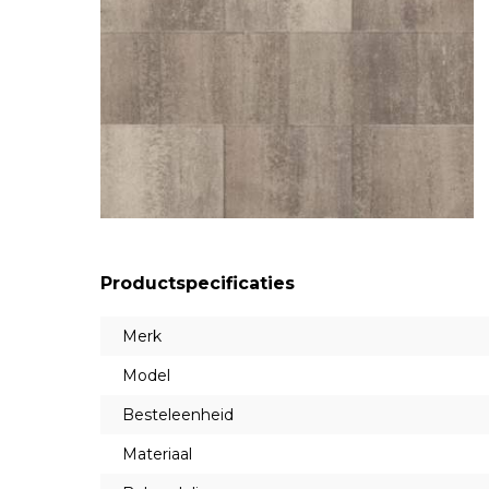
Productspecificaties
Merk
Model
Besteleenheid
Materiaal