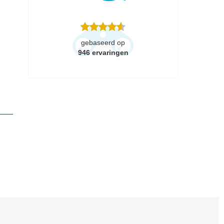
gebaseerd op
946
ervaringen