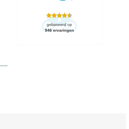
gebaseerd op
946
ervaringen