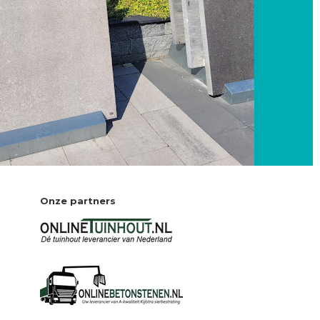
Onze partners