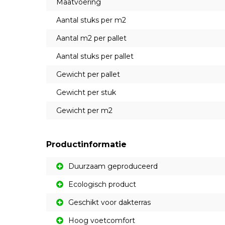
Maatvoering
Aantal stuks per m2
Aantal m2 per pallet
Aantal stuks per pallet
Gewicht per pallet
Gewicht per stuk
Gewicht per m2
Productinformatie
Duurzaam geproduceerd
Ecologisch product
Geschikt voor dakterras
Hoog voetcomfort