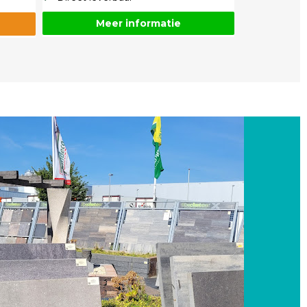
Meer informatie