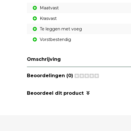
Maatvast
Krasvast
Te leggen met voeg
Vorstbestendig
Omschrijving
Beoordelingen (0)
Beoordeel dit product