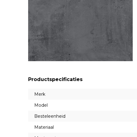
Productspecificaties
Merk
Model
Besteleenheid
Materiaal