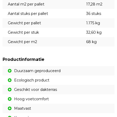
Aantal m2 per pallet
17,28 m2
Aantal stuks per pallet
36 stuks
Gewicht per pallet
1.175 kg
Gewicht per stuk
32,60 kg
Gewicht per m2
68 kg
Productinformatie
Duurzaam geproduceerd
Ecologisch product
Geschikt voor dakterras
Hoog voetcomfort
Maatvast