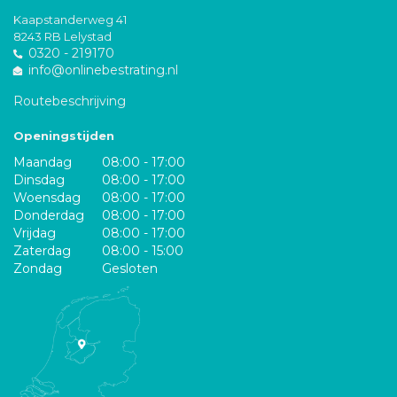
Kaapstanderweg 41
8243 RB Lelystad
0320 - 219170
info@onlinebestrating.nl
Routebeschrijving
Openingstijden
Maandag
08:00 - 17:00
Dinsdag
08:00 - 17:00
Woensdag
08:00 - 17:00
Donderdag
08:00 - 17:00
Vrijdag
08:00 - 17:00
Zaterdag
08:00 - 15:00
Zondag
Gesloten