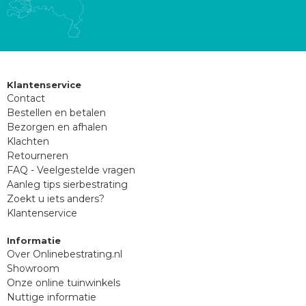
Klantenservice
Contact
Bestellen en betalen
Bezorgen en afhalen
Klachten
Retourneren
FAQ - Veelgestelde vragen
Aanleg tips sierbestrating
Zoekt u iets anders?
Klantenservice
Informatie
Over Onlinebestrating.nl
Showroom
Onze online tuinwinkels
Nuttige informatie