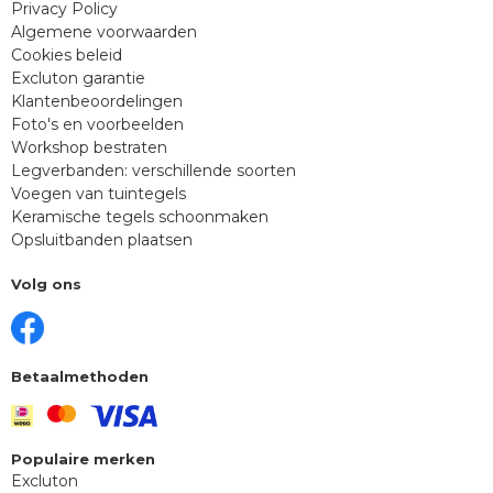
Privacy Policy
Algemene voorwaarden
Cookies beleid
Excluton garantie
Klantenbeoordelingen
Foto's en voorbeelden
Workshop bestraten
Legverbanden: verschillende soorten
Voegen van tuintegels
Keramische tegels schoonmaken
Opsluitbanden plaatsen
Volg ons
Betaalmethoden
Populaire merken
Excluton