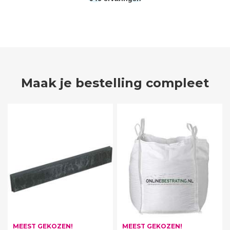
Maak je bestelling compleet
MEEST GEKOZEN!
MEEST GEKOZEN!