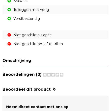
Krasvast
Te leggen met voeg
Vorstbestendig
Niet geschikt als oprit
Niet geschikt om af te trillen
Omschrijving
Beoordelingen (0)
Beoordeel dit product
Neem direct contact met ons op