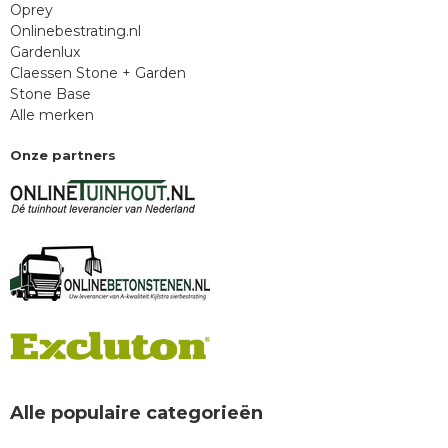
Oprey
Onlinebestrating.nl
Gardenlux
Claessen Stone + Garden
Stone Base
Alle merken
Onze partners
Alle populaire categorieën