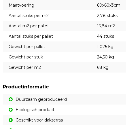
Maatvoering
60x60x3cm
Aantal stuks per m2
2,78 stuks
Aantal m2 per pallet
15,84 m2
Aantal stuks per pallet
44 stuks
Gewicht per pallet
1.075 kg
Gewicht per stuk
24,50 kg
Gewicht per m2
68 kg
Productinformatie
Duurzaam geproduceerd
Ecologisch product
Geschikt voor dakterras