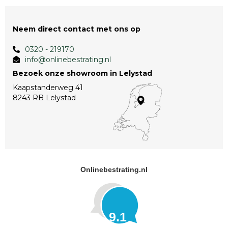
Neem direct contact met ons op
0320 - 219170
info@onlinebestrating.nl
Bezoek onze showroom in Lelystad
Kaapstanderweg 41
8243 RB Lelystad
Onlinebestrating.nl
9.1