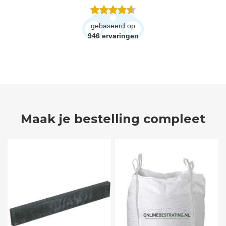
gebaseerd op
946
ervaringen
Maak je bestelling compleet