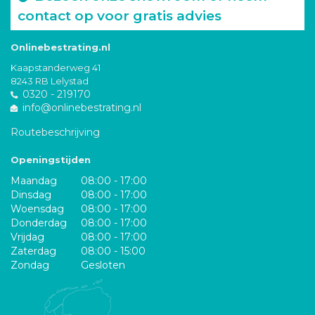
contact op voor gratis advies
Onlinebestrating.nl
Kaapstanderweg 41
8243 RB Lelystad
0320 - 219170
info@onlinebestrating.nl
Routebeschrijving
Openingstijden
Maandag
08:00 - 17:00
Dinsdag
08:00 - 17:00
Woensdag
08:00 - 17:00
Donderdag
08:00 - 17:00
Vrijdag
08:00 - 17:00
Zaterdag
08:00 - 15:00
Zondag
Gesloten