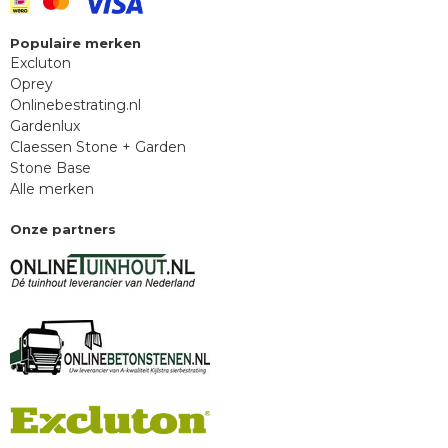
Populaire merken
Excluton
Oprey
Onlinebestrating.nl
Gardenlux
Claessen Stone + Garden
Stone Base
Alle merken
Onze partners