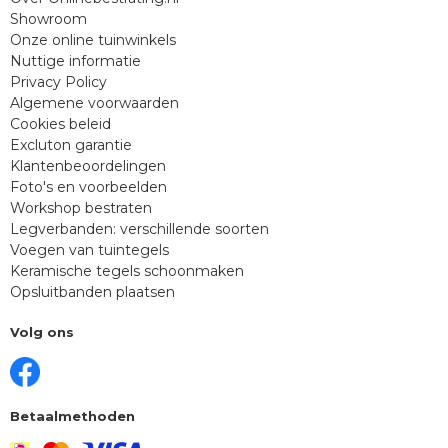
Showroom
Onze online tuinwinkels
Nuttige informatie
Privacy Policy
Algemene voorwaarden
Cookies beleid
Excluton garantie
Klantenbeoordelingen
Foto's en voorbeelden
Workshop bestraten
Legverbanden: verschillende soorten
Voegen van tuintegels
Keramische tegels schoonmaken
Opsluitbanden plaatsen
Volg ons
Betaalmethoden