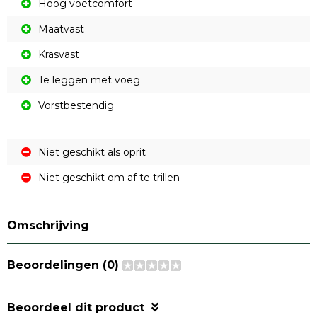
Hoog voetcomfort
Maatvast
Krasvast
Te leggen met voeg
Vorstbestendig
Niet geschikt als oprit
Niet geschikt om af te trillen
Omschrijving
Beoordelingen (0)
Beoordeel dit product