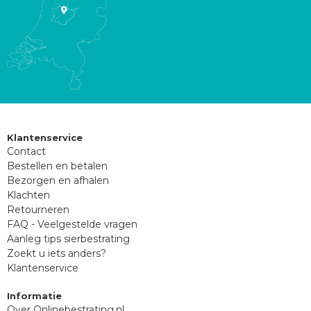
Klantenservice
Contact
Bestellen en betalen
Bezorgen en afhalen
Klachten
Retourneren
FAQ - Veelgestelde vragen
Aanleg tips sierbestrating
Zoekt u iets anders?
Klantenservice
Informatie
Over Onlinebestrating.nl