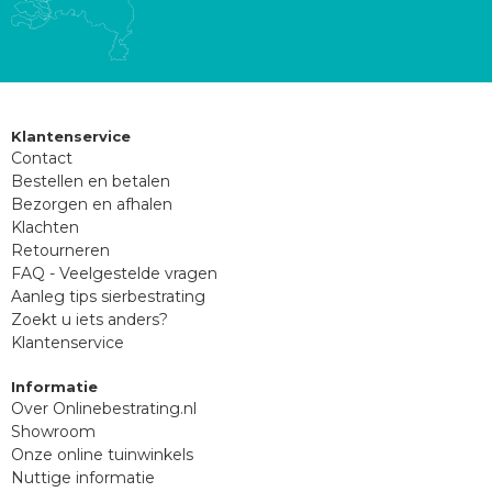
Klantenservice
Contact
Bestellen en betalen
Bezorgen en afhalen
Klachten
Retourneren
FAQ - Veelgestelde vragen
Aanleg tips sierbestrating
Zoekt u iets anders?
Klantenservice
Informatie
Over Onlinebestrating.nl
Showroom
Onze online tuinwinkels
Nuttige informatie