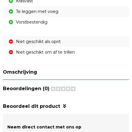
Krasvast
Te leggen met voeg
Vorstbestendig
Niet geschikt als oprit
Niet geschikt om af te trillen
Omschrijving
Beoordelingen (0)
Beoordeel dit product
Neem direct contact met ons op