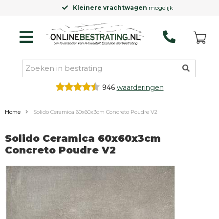
Kleinere vrachtwagen
mogelijk
946
waarderingen
Home
Solido Ceramica 60x60x3cm Concreto Poudre V2
Solido Ceramica 60x60x3cm
Concreto Poudre V2