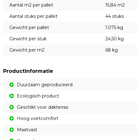
Aantal m2 per pallet
15,84 m2
Aantal stuks per pallet
44 stuks
Gewicht per pallet
1.075 kg
Gewicht per stuk
24,50 kg
Gewicht per m2
68 kg
Productinformatie
Duurzaam geproduceerd
Ecologisch product
Geschikt voor dakterras
Hoog voetcomfort
Maatvast