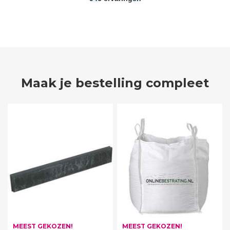
Maak je bestelling compleet
MEEST GEKOZEN!
MEEST GEKOZEN!