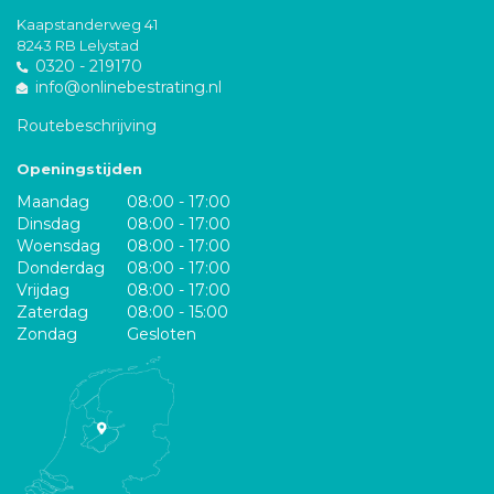
Kaapstanderweg 41
8243 RB Lelystad
0320 - 219170
info@onlinebestrating.nl
Routebeschrijving
Openingstijden
Maandag
08:00 - 17:00
Dinsdag
08:00 - 17:00
Woensdag
08:00 - 17:00
Donderdag
08:00 - 17:00
Vrijdag
08:00 - 17:00
Zaterdag
08:00 - 15:00
Zondag
Gesloten