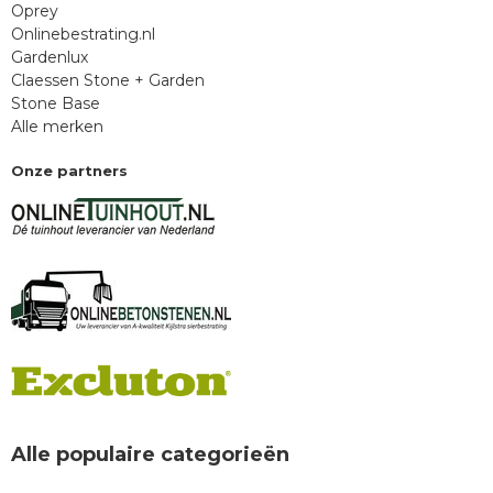
Oprey
Onlinebestrating.nl
Gardenlux
Claessen Stone + Garden
Stone Base
Alle merken
Onze partners
Alle populaire categorieën