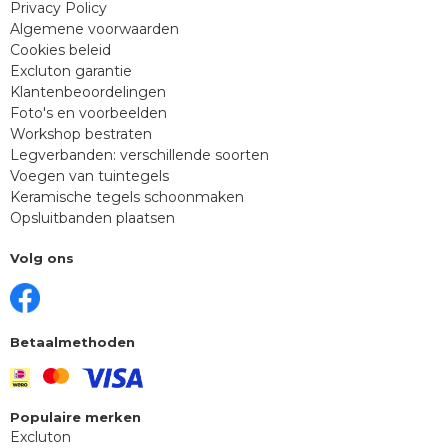
Privacy Policy
Algemene voorwaarden
Cookies beleid
Excluton garantie
Klantenbeoordelingen
Foto's en voorbeelden
Workshop bestraten
Legverbanden: verschillende soorten
Voegen van tuintegels
Keramische tegels schoonmaken
Opsluitbanden plaatsen
Volg ons
Betaalmethoden
Populaire merken
Excluton