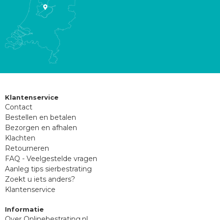
Klantenservice
Contact
Bestellen en betalen
Bezorgen en afhalen
Klachten
Retourneren
FAQ - Veelgestelde vragen
Aanleg tips sierbestrating
Zoekt u iets anders?
Klantenservice
Informatie
Over Onlinebestrating.nl