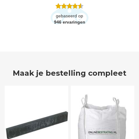
gebaseerd op
946
ervaringen
Maak je bestelling compleet