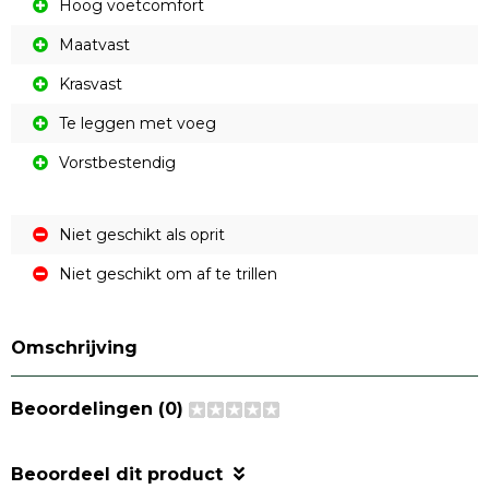
Hoog voetcomfort
Maatvast
Krasvast
Te leggen met voeg
Vorstbestendig
Niet geschikt als oprit
Niet geschikt om af te trillen
Omschrijving
Beoordelingen (0)
Beoordeel dit product