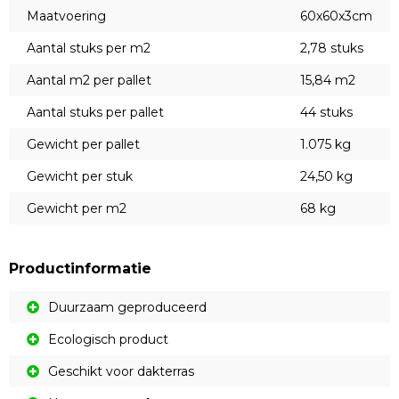
Maatvoering
60x60x3cm
Aantal stuks per m2
2,78 stuks
Aantal m2 per pallet
15,84 m2
Aantal stuks per pallet
44 stuks
Gewicht per pallet
1.075 kg
Gewicht per stuk
24,50 kg
Gewicht per m2
68 kg
Productinformatie
Duurzaam geproduceerd
Ecologisch product
Geschikt voor dakterras