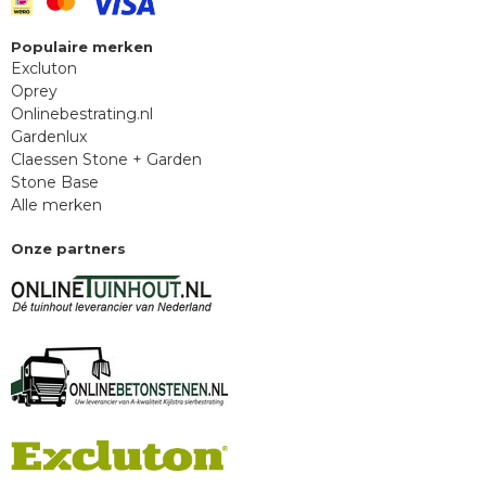
Populaire merken
Excluton
Oprey
Onlinebestrating.nl
Gardenlux
Claessen Stone + Garden
Stone Base
Alle merken
Onze partners