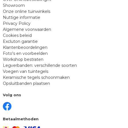
Showroom
Onze online tuinwinkels
Nuttige informatie
Privacy Policy
Algemene voorwaarden
Cookies beleid
Excluton garantie
Klantenbeoordelingen
Foto's en voorbeelden
Workshop bestraten
Legverbanden: verschillende soorten
Voegen van tuintegels
Keramische tegels schoonmaken
Opsluitbanden plaatsen
Volg ons
Betaalmethoden