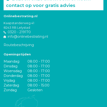
contact op voor gratis advies
Onlinebestrating.nl
Kaapstanderweg 41
8243 RB Lelystad
0320 - 219170
info@onlinebestrating.nl
Routebeschrijving
Openingstijden
Maandag
08:00 - 17:00
Dinsdag
08:00 - 17:00
Woensdag
08:00 - 17:00
Donderdag
08:00 - 17:00
Vrijdag
08:00 - 17:00
Zaterdag
08:00 - 15:00
Zondag
Gesloten