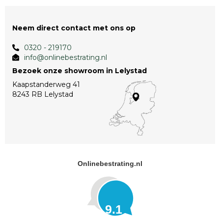
Neem direct contact met ons op
0320 - 219170
info@onlinebestrating.nl
Bezoek onze showroom in Lelystad
Kaapstanderweg 41
8243 RB Lelystad
Onlinebestrating.nl
9.1