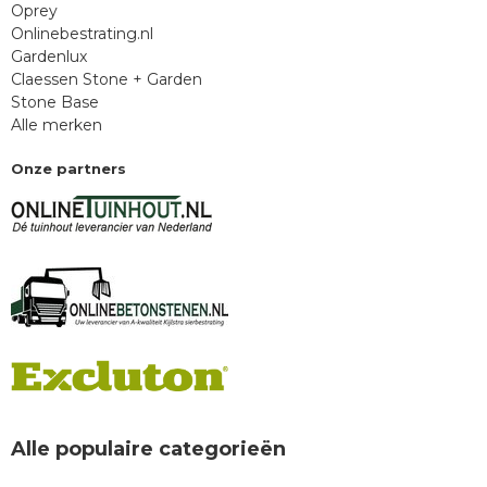
Oprey
Onlinebestrating.nl
Gardenlux
Claessen Stone + Garden
Stone Base
Alle merken
Onze partners
Alle populaire categorieën