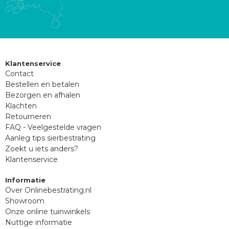
Klantenservice
Contact
Bestellen en betalen
Bezorgen en afhalen
Klachten
Retourneren
FAQ - Veelgestelde vragen
Aanleg tips sierbestrating
Zoekt u iets anders?
Klantenservice
Informatie
Over Onlinebestrating.nl
Showroom
Onze online tuinwinkels
Nuttige informatie