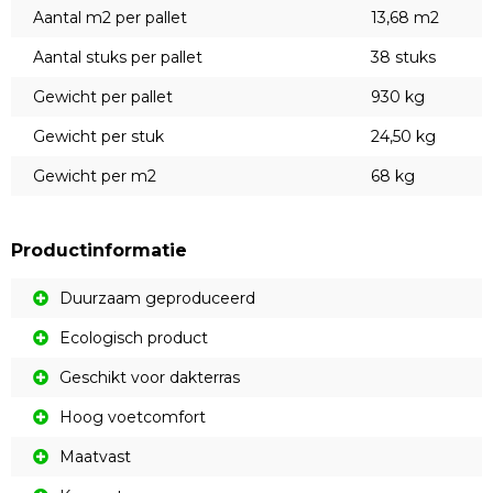
Aantal m2 per pallet
13,68 m2
Aantal stuks per pallet
38 stuks
Gewicht per pallet
930 kg
Gewicht per stuk
24,50 kg
Gewicht per m2
68 kg
Productinformatie
Duurzaam geproduceerd
Ecologisch product
Geschikt voor dakterras
Hoog voetcomfort
Maatvast