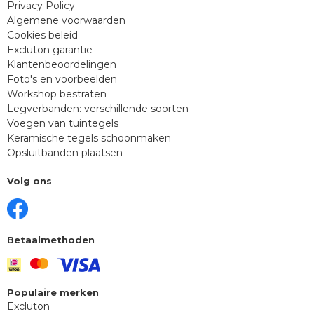
Privacy Policy
Algemene voorwaarden
Cookies beleid
Excluton garantie
Klantenbeoordelingen
Foto's en voorbeelden
Workshop bestraten
Legverbanden: verschillende soorten
Voegen van tuintegels
Keramische tegels schoonmaken
Opsluitbanden plaatsen
Volg ons
Betaalmethoden
Populaire merken
Excluton