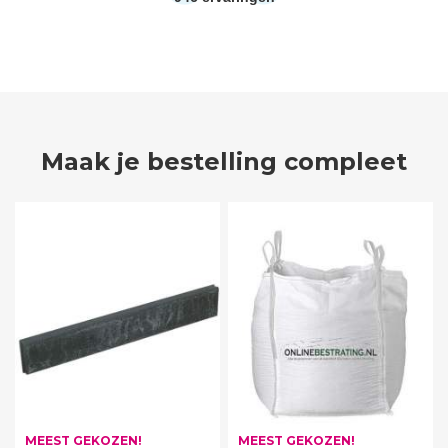
Maak je bestelling compleet
MEEST GEKOZEN!
MEEST GEKOZEN!