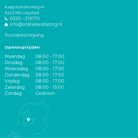
Kaapstanderweg 41
8243 RB Lelystad
0320 - 219170
info@onlinebestrating.nl
Routebeschrijving
Openingstijden
Maandag
08:00 - 17:00
Dinsdag
08:00 - 17:00
Woensdag
08:00 - 17:00
Donderdag
08:00 - 17:00
Vrijdag
08:00 - 17:00
Zaterdag
08:00 - 15:00
Zondag
Gesloten