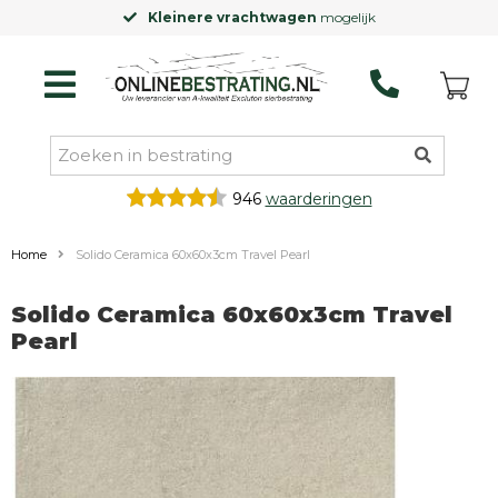
Kleinere vrachtwagen
mogelijk
946
waarderingen
Home
Solido Ceramica 60x60x3cm Travel Pearl
Solido Ceramica 60x60x3cm Travel
Pearl