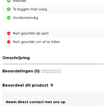
Krasvast
Te leggen met voeg
Vorstbestendig
Niet geschikt als oprit
Niet geschikt om af te trillen
Omschrijving
Beoordelingen (0)
Beoordeel dit product
Neem direct contact met ons op