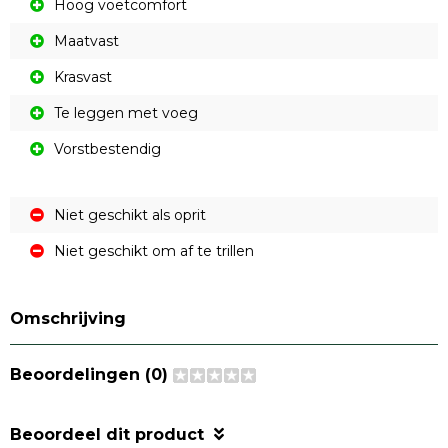
Hoog voetcomfort
Maatvast
Krasvast
Te leggen met voeg
Vorstbestendig
Niet geschikt als oprit
Niet geschikt om af te trillen
Omschrijving
Beoordelingen (0)
Beoordeel dit product