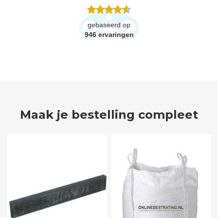
gebaseerd op
946
ervaringen
Maak je bestelling compleet