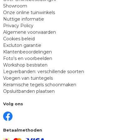
Showroom
Onze online tuinwinkels
Nuttige informatie
Privacy Policy
Algemene voorwaarden
Cookies beleid
Excluton garantie
Klantenbeoordelingen
Foto's en voorbeelden
Workshop bestraten
Legverbanden: verschillende soorten
Voegen van tuintegels
Keramische tegels schoonmaken
Opsluitbanden plaatsen
Volg ons
Betaalmethoden