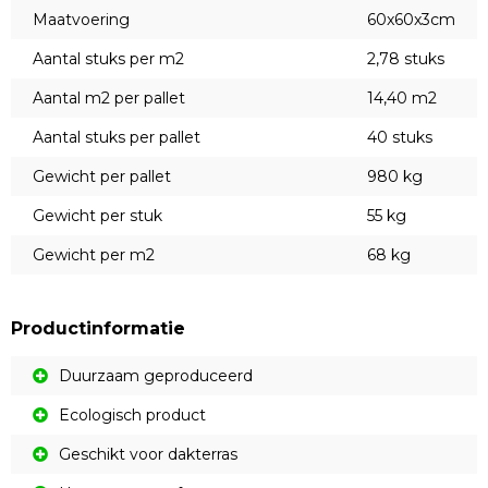
Maatvoering
60x60x3cm
Aantal stuks per m2
2,78 stuks
Aantal m2 per pallet
14,40 m2
Aantal stuks per pallet
40 stuks
Gewicht per pallet
980 kg
Gewicht per stuk
55 kg
Gewicht per m2
68 kg
Productinformatie
Duurzaam geproduceerd
Ecologisch product
Geschikt voor dakterras