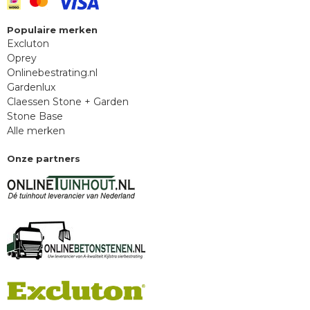
Populaire merken
Excluton
Oprey
Onlinebestrating.nl
Gardenlux
Claessen Stone + Garden
Stone Base
Alle merken
Onze partners