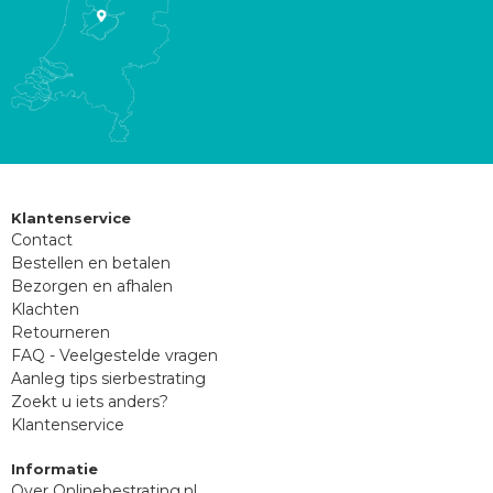
Klantenservice
Contact
Bestellen en betalen
Bezorgen en afhalen
Klachten
Retourneren
FAQ - Veelgestelde vragen
Aanleg tips sierbestrating
Zoekt u iets anders?
Klantenservice
Informatie
Over Onlinebestrating.nl