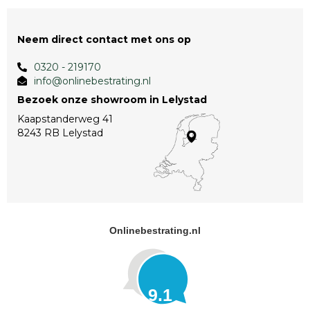
Neem direct contact met ons op
0320 - 219170
info@onlinebestrating.nl
Bezoek onze showroom in Lelystad
Kaapstanderweg 41
8243 RB Lelystad
Onlinebestrating.nl
9.1