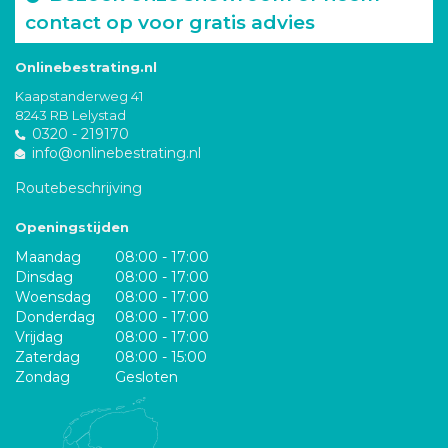
contact op voor gratis advies
Onlinebestrating.nl
Kaapstanderweg 41
8243 RB Lelystad
0320 - 219170
info@onlinebestrating.nl
Routebeschrijving
Openingstijden
Maandag
08:00 - 17:00
Dinsdag
08:00 - 17:00
Woensdag
08:00 - 17:00
Donderdag
08:00 - 17:00
Vrijdag
08:00 - 17:00
Zaterdag
08:00 - 15:00
Zondag
Gesloten