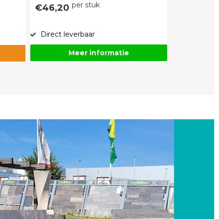
per stuk
€46,20
Direct leverbaar
Meer informatie