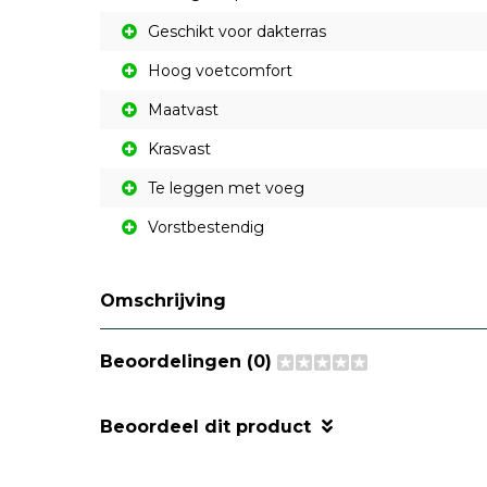
Geschikt voor dakterras
Hoog voetcomfort
Maatvast
Krasvast
Te leggen met voeg
Vorstbestendig
Omschrijving
Beoordelingen (0)
Beoordeel dit product