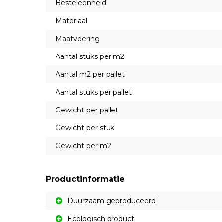
Besteleenheid
Materiaal
Maatvoering
Aantal stuks per m2
Aantal m2 per pallet
Aantal stuks per pallet
Gewicht per pallet
Gewicht per stuk
Gewicht per m2
Productinformatie
Duurzaam geproduceerd
Ecologisch product