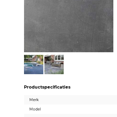
Productspecificaties
Merk
Model