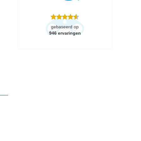
gebaseerd op
946
ervaringen