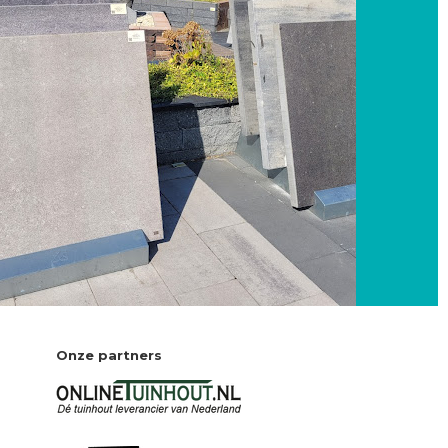
Onze partners