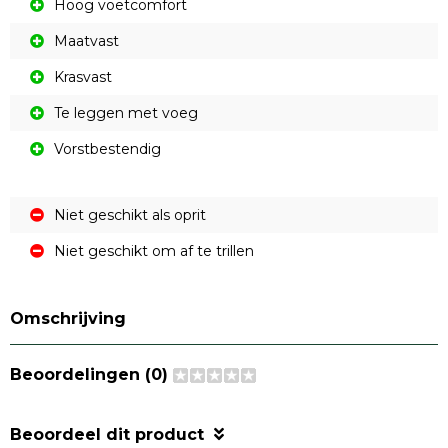
Hoog voetcomfort
Maatvast
Krasvast
Te leggen met voeg
Vorstbestendig
Niet geschikt als oprit
Niet geschikt om af te trillen
Omschrijving
Beoordelingen (0)
Beoordeel dit product