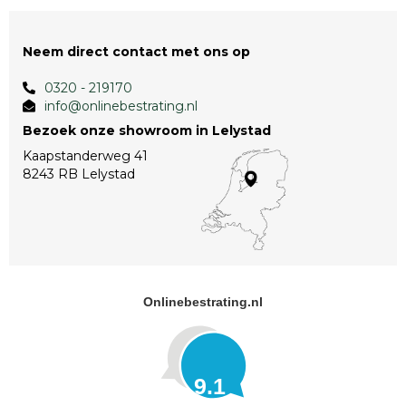
Neem direct contact met ons op
0320 - 219170
info@onlinebestrating.nl
Bezoek onze showroom in Lelystad
Kaapstanderweg 41
8243 RB Lelystad
Onlinebestrating.nl
9.1