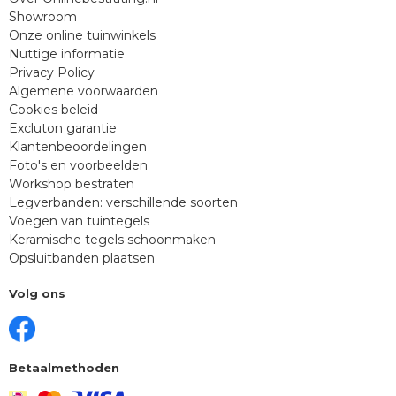
Showroom
Onze online tuinwinkels
Nuttige informatie
Privacy Policy
Algemene voorwaarden
Cookies beleid
Excluton garantie
Klantenbeoordelingen
Foto's en voorbeelden
Workshop bestraten
Legverbanden: verschillende soorten
Voegen van tuintegels
Keramische tegels schoonmaken
Opsluitbanden plaatsen
Volg ons
Betaalmethoden