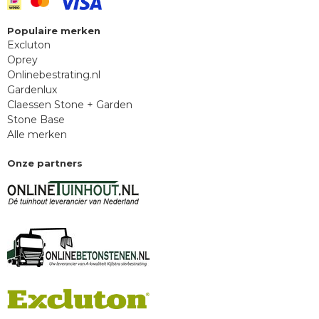
Populaire merken
Excluton
Oprey
Onlinebestrating.nl
Gardenlux
Claessen Stone + Garden
Stone Base
Alle merken
Onze partners