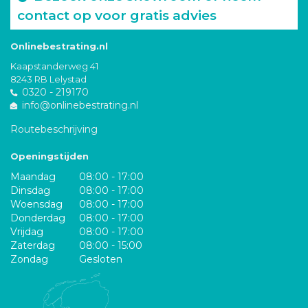
contact op voor gratis advies
Onlinebestrating.nl
Kaapstanderweg 41
8243 RB Lelystad
0320 - 219170
info@onlinebestrating.nl
Routebeschrijving
Openingstijden
Maandag
08:00 - 17:00
Dinsdag
08:00 - 17:00
Woensdag
08:00 - 17:00
Donderdag
08:00 - 17:00
Vrijdag
08:00 - 17:00
Zaterdag
08:00 - 15:00
Zondag
Gesloten