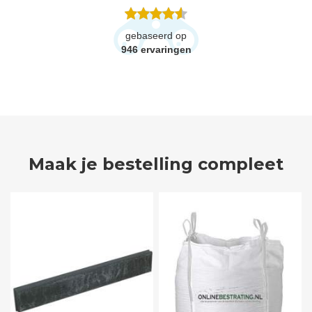
gebaseerd op
946
ervaringen
Maak je bestelling compleet