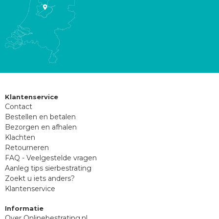
Klantenservice
Contact
Bestellen en betalen
Bezorgen en afhalen
Klachten
Retourneren
FAQ - Veelgestelde vragen
Aanleg tips sierbestrating
Zoekt u iets anders?
Klantenservice
Informatie
Over Onlinebestrating.nl