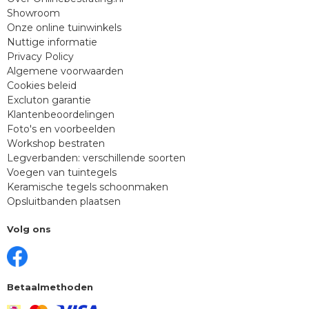
Showroom
Onze online tuinwinkels
Nuttige informatie
Privacy Policy
Algemene voorwaarden
Cookies beleid
Excluton garantie
Klantenbeoordelingen
Foto's en voorbeelden
Workshop bestraten
Legverbanden: verschillende soorten
Voegen van tuintegels
Keramische tegels schoonmaken
Opsluitbanden plaatsen
Volg ons
Betaalmethoden