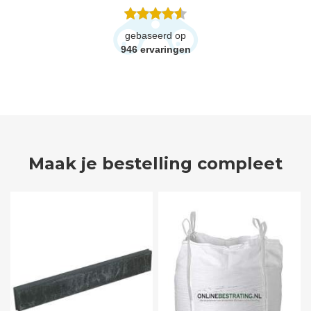
gebaseerd op
946
ervaringen
Maak je bestelling compleet