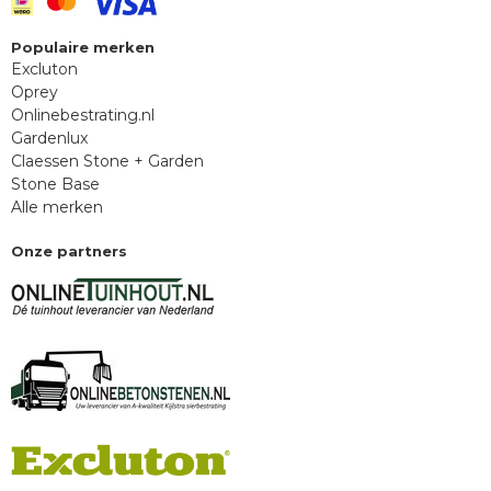
Populaire merken
Excluton
Oprey
Onlinebestrating.nl
Gardenlux
Claessen Stone + Garden
Stone Base
Alle merken
Onze partners