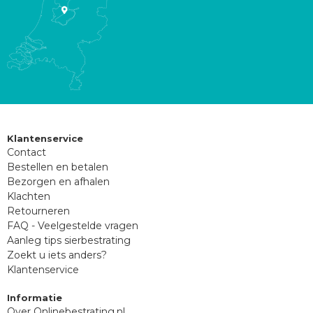
Klantenservice
Contact
Bestellen en betalen
Bezorgen en afhalen
Klachten
Retourneren
FAQ - Veelgestelde vragen
Aanleg tips sierbestrating
Zoekt u iets anders?
Klantenservice
Informatie
Over Onlinebestrating.nl