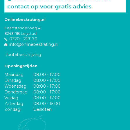
contact op voor gratis advies
Onlinebestrating.nl
Kaapstanderweg 41
8243 RB Lelystad
0320 - 219170
info@onlinebestrating.nl
Routebeschrijving
Openingstijden
Maandag
08:00 - 17:00
Dinsdag
08:00 - 17:00
Woensdag
08:00 - 17:00
Donderdag
08:00 - 17:00
Vrijdag
08:00 - 17:00
Zaterdag
08:00 - 15:00
Zondag
Gesloten