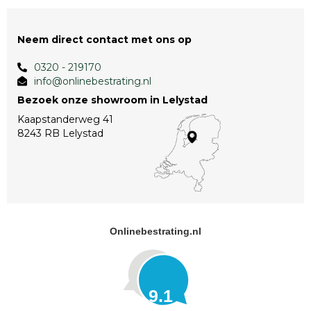
Neem direct contact met ons op
0320 - 219170
info@onlinebestrating.nl
Bezoek onze showroom in Lelystad
Kaapstanderweg 41
8243 RB Lelystad
Onlinebestrating.nl
9.1