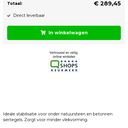
€
289,45
Totaal:
Direct leverbaar
In winkelwagen
Ideale stabilisatie voor onder natuursteen en betonnen
siertegels. Zorgt voor minder vlekvorming.