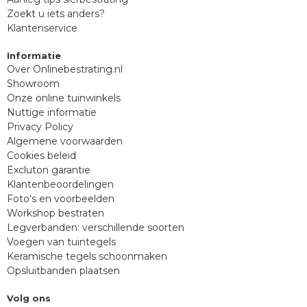
Zoekt u iets anders?
Klantenservice
Informatie
Over Onlinebestrating.nl
Showroom
Onze online tuinwinkels
Nuttige informatie
Privacy Policy
Algemene voorwaarden
Cookies beleid
Excluton garantie
Klantenbeoordelingen
Foto's en voorbeelden
Workshop bestraten
Legverbanden: verschillende soorten
Voegen van tuintegels
Keramische tegels schoonmaken
Opsluitbanden plaatsen
Volg ons