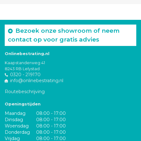
Bezoek onze showroom of neem
contact op voor gratis advies
Onlinebestrating.nl
Kaapstanderweg 41
8243 RB Lelystad
0320 - 219170
info@onlinebestrating.nl
Routebeschrijving
Openingstijden
Maandag
08:00 - 17:00
Dinsdag
08:00 - 17:00
Woensdag
08:00 - 17:00
Donderdag
08:00 - 17:00
Vrijdag
08:00 - 17:00