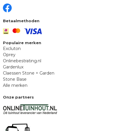
Betaalmethoden
Populaire merken
Excluton
Oprey
Onlinebestrating.nl
Gardenlux
Claessen Stone + Garden
Stone Base
Alle merken
Onze partners