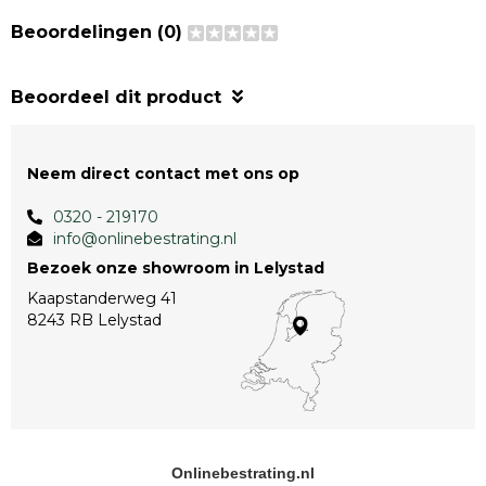
Beoordelingen (0)
Beoordeel dit product
Neem direct contact met ons op
0320 - 219170
info@onlinebestrating.nl
Bezoek onze showroom in Lelystad
Kaapstanderweg 41
8243 RB Lelystad
Onlinebestrating.nl