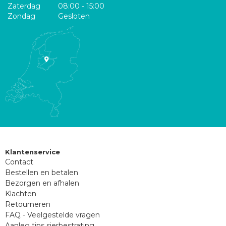
Zaterdag
08:00 - 15:00
Zondag
Gesloten
Klantenservice
Contact
Bestellen en betalen
Bezorgen en afhalen
Klachten
Retourneren
FAQ - Veelgestelde vragen
Aanleg tips sierbestrating