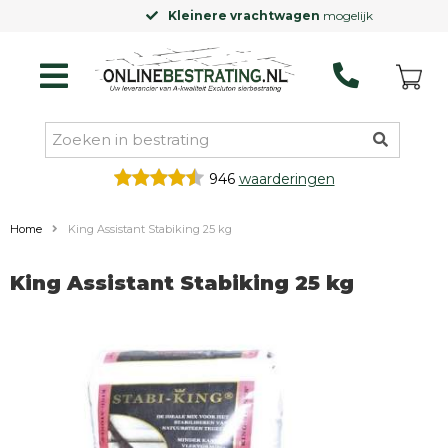
Kleinere vrachtwagen
mogelijk
946
waarderingen
Home
King Assistant Stabiking 25 kg
King Assistant Stabiking 25 kg