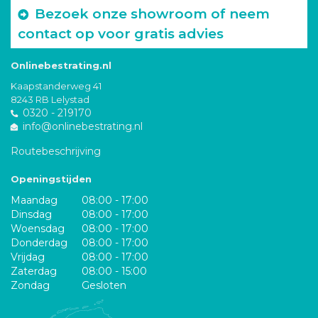
Bezoek onze showroom of neem
contact op voor gratis advies
Onlinebestrating.nl
Kaapstanderweg 41
8243 RB Lelystad
0320 - 219170
info@onlinebestrating.nl
Routebeschrijving
Openingstijden
Maandag
08:00 - 17:00
Dinsdag
08:00 - 17:00
Woensdag
08:00 - 17:00
Donderdag
08:00 - 17:00
Vrijdag
08:00 - 17:00
Zaterdag
08:00 - 15:00
Zondag
Gesloten