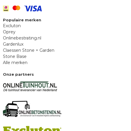
Populaire merken
Excluton
Oprey
Onlinebestrating.nl
Gardenlux
Claessen Stone + Garden
Stone Base
Alle merken
Onze partners