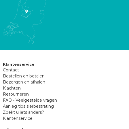
Klantenservice
Contact
Bestellen en betalen
Bezorgen en afhalen
Klachten
Retourneren
FAQ - Veelgestelde vragen
Aanleg tips sierbestrating
Zoekt u iets anders?
Klantenservice