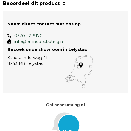
Beoordeel dit product
Neem direct contact met ons op
0320 - 219170
info@onlinebestrating.nl
Bezoek onze showroom in Lelystad
Kaapstanderweg 41
8243 RB Lelystad
Onlinebestrating.nl