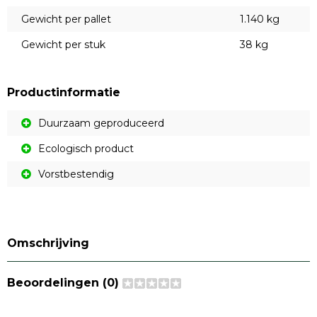
Gewicht per pallet
1.140 kg
Gewicht per stuk
38 kg
Productinformatie
Duurzaam geproduceerd
Ecologisch product
Vorstbestendig
Omschrijving
Beoordelingen (0)