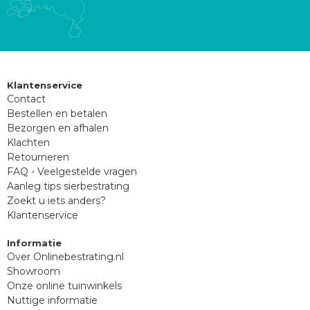
Klantenservice
Contact
Bestellen en betalen
Bezorgen en afhalen
Klachten
Retourneren
FAQ - Veelgestelde vragen
Aanleg tips sierbestrating
Zoekt u iets anders?
Klantenservice
Informatie
Over Onlinebestrating.nl
Showroom
Onze online tuinwinkels
Nuttige informatie