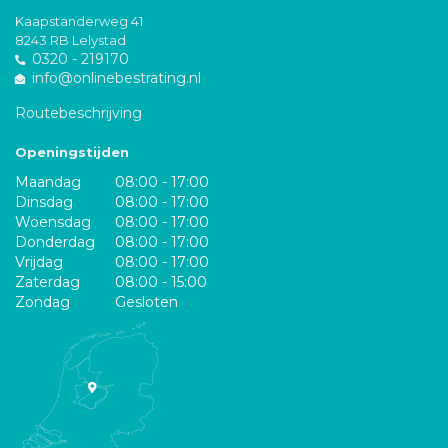
Kaapstanderweg 41
8243 RB Lelystad
0320 - 219170
info@onlinebestrating.nl
Routebeschrijving
Openingstijden
Maandag
08:00 - 17:00
Dinsdag
08:00 - 17:00
Woensdag
08:00 - 17:00
Donderdag
08:00 - 17:00
Vrijdag
08:00 - 17:00
Zaterdag
08:00 - 15:00
Zondag
Gesloten