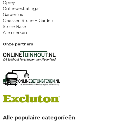
Oprey
Onlinebestrating.nl
Gardenlux
Claessen Stone + Garden
Stone Base
Alle merken
Onze partners
Alle populaire categorieën