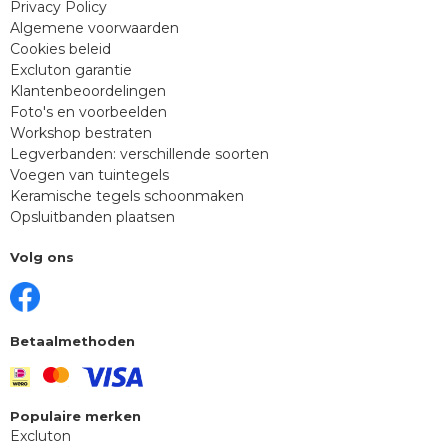
Privacy Policy
Algemene voorwaarden
Cookies beleid
Excluton garantie
Klantenbeoordelingen
Foto's en voorbeelden
Workshop bestraten
Legverbanden: verschillende soorten
Voegen van tuintegels
Keramische tegels schoonmaken
Opsluitbanden plaatsen
Volg ons
Betaalmethoden
Populaire merken
Excluton