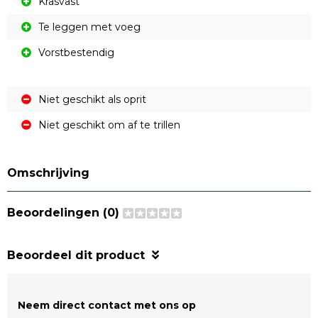
Krasvast
Te leggen met voeg
Vorstbestendig
Niet geschikt als oprit
Niet geschikt om af te trillen
Omschrijving
Beoordelingen (0)
Beoordeel dit product
Neem direct contact met ons op