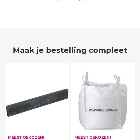
Maak je bestelling compleet
MEEST GEKOZEN!
MEEST GEKOZEN!