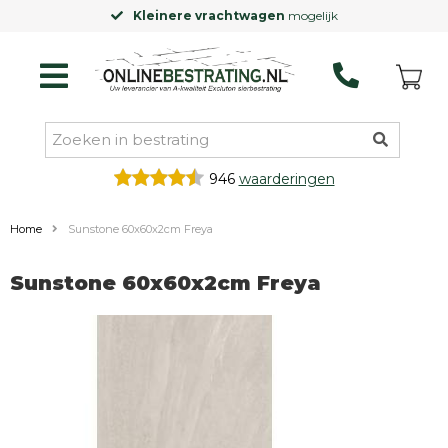
Kleinere vrachtwagen
mogelijk
946
waarderingen
Home
Sunstone 60x60x2cm Freya
Sunstone 60x60x2cm Freya