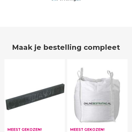
Maak je bestelling compleet
MEEST GEKOZEN!
MEEST GEKOZEN!