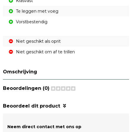
Krasvast
Te leggen met voeg
Vorstbestendig
Niet geschikt als oprit
Niet geschikt om af te trillen
Omschrijving
Beoordelingen (0)
Beoordeel dit product
Neem direct contact met ons op