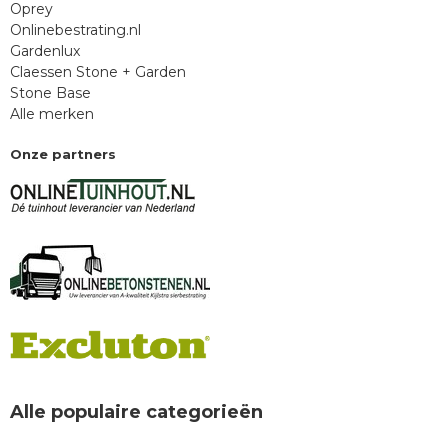
Oprey
Onlinebestrating.nl
Gardenlux
Claessen Stone + Garden
Stone Base
Alle merken
Onze partners
Alle populaire categorieën