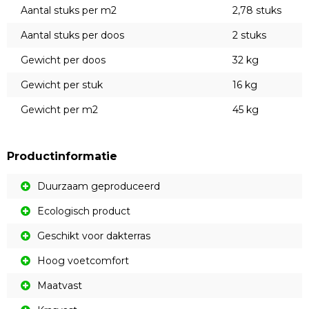
Aantal stuks per m2
2,78 stuks
Aantal stuks per doos
2 stuks
Gewicht per doos
32 kg
Gewicht per stuk
16 kg
Gewicht per m2
45 kg
Productinformatie
Duurzaam geproduceerd
Ecologisch product
Geschikt voor dakterras
Hoog voetcomfort
Maatvast