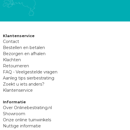
Klantenservice
Contact
Bestellen en betalen
Bezorgen en afhalen
Klachten
Retourneren
FAQ - Veelgestelde vragen
Aanleg tips sierbestrating
Zoekt u iets anders?
Klantenservice
Informatie
Over Onlinebestrating.nl
Showroom
Onze online tuinwinkels
Nuttige informatie