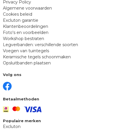
Privacy Policy
Algemene voorwaarden
Cookies beleid
Excluton garantie
Klantenbeoordelingen
Foto's en voorbeelden
Workshop bestraten
Legverbanden: verschillende soorten
Voegen van tuintegels
Keramische tegels schoonmaken
Opsluitbanden plaatsen
Volg ons
Betaalmethoden
Populaire merken
Excluton