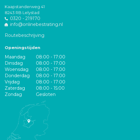
Kaapstanderweg 41
8243 RB Lelystad
0320 - 219170
info@onlinebestrating.nl
Routebeschrijving
Openingstijden
Maandag
08:00 - 17:00
Dinsdag
08:00 - 17:00
Woensdag
08:00 - 17:00
Donderdag
08:00 - 17:00
Vrijdag
08:00 - 17:00
Zaterdag
08:00 - 15:00
Zondag
Gesloten