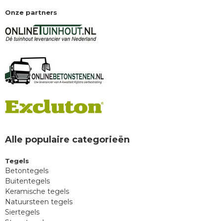
Onze partners
Alle populaire categorieën
Tegels
Betontegels
Buitentegels
Keramische tegels
Natuursteen tegels
Siertegels