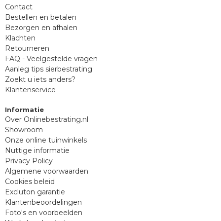
Contact
Bestellen en betalen
Bezorgen en afhalen
Klachten
Retourneren
FAQ - Veelgestelde vragen
Aanleg tips sierbestrating
Zoekt u iets anders?
Klantenservice
Informatie
Over Onlinebestrating.nl
Showroom
Onze online tuinwinkels
Nuttige informatie
Privacy Policy
Algemene voorwaarden
Cookies beleid
Excluton garantie
Klantenbeoordelingen
Foto's en voorbeelden