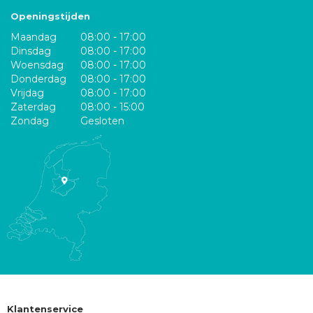
Openingstijden
Maandag
08:00 - 17:00
Dinsdag
08:00 - 17:00
Woensdag
08:00 - 17:00
Donderdag
08:00 - 17:00
Vrijdag
08:00 - 17:00
Zaterdag
08:00 - 15:00
Zondag
Gesloten
Klantenservice