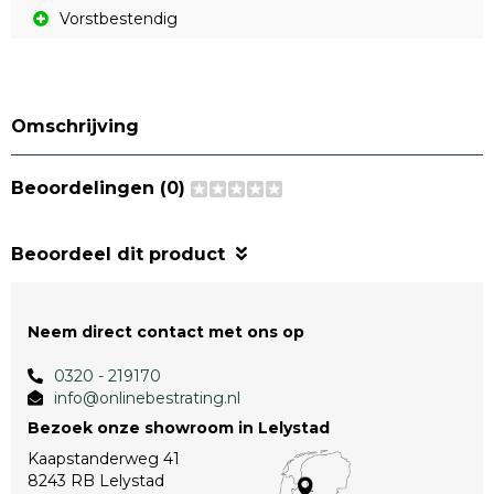
Vorstbestendig
Omschrijving
Beoordelingen (0)
Beoordeel dit product
Neem direct contact met ons op
0320 - 219170
info@onlinebestrating.nl
Bezoek onze showroom in Lelystad
Kaapstanderweg 41
8243 RB Lelystad