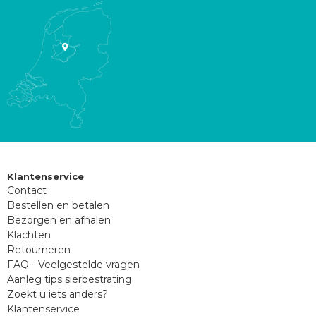
Klantenservice
Contact
Bestellen en betalen
Bezorgen en afhalen
Klachten
Retourneren
FAQ - Veelgestelde vragen
Aanleg tips sierbestrating
Zoekt u iets anders?
Klantenservice