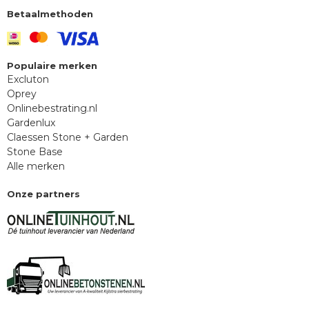
Betaalmethoden
Populaire merken
Excluton
Oprey
Onlinebestrating.nl
Gardenlux
Claessen Stone + Garden
Stone Base
Alle merken
Onze partners