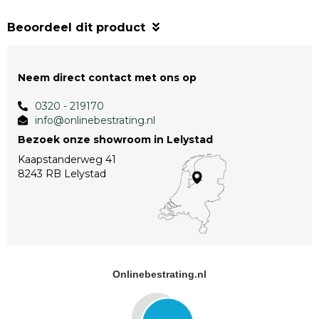
Beoordeel dit product
Neem direct contact met ons op
0320 - 219170
info@onlinebestrating.nl
Bezoek onze showroom in Lelystad
Kaapstanderweg 41
8243 RB Lelystad
Onlinebestrating.nl