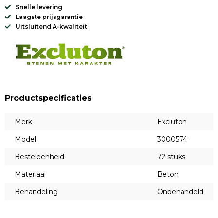
Snelle levering
Laagste prijsgarantie
Uitsluitend A-kwaliteit
Productspecificaties
Merk
Excluton
Model
3000574
Besteleenheid
72 stuks
Materiaal
Beton
Behandeling
Onbehandeld