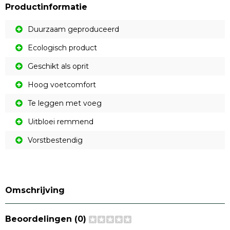
Productinformatie
Duurzaam geproduceerd
Ecologisch product
Geschikt als oprit
Hoog voetcomfort
Te leggen met voeg
Uitbloei remmend
Vorstbestendig
Omschrijving
Beoordelingen (0)