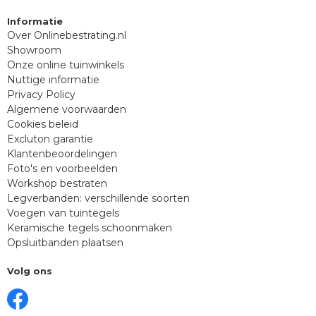
Informatie
Over Onlinebestrating.nl
Showroom
Onze online tuinwinkels
Nuttige informatie
Privacy Policy
Algemene voorwaarden
Cookies beleid
Excluton garantie
Klantenbeoordelingen
Foto's en voorbeelden
Workshop bestraten
Legverbanden: verschillende soorten
Voegen van tuintegels
Keramische tegels schoonmaken
Opsluitbanden plaatsen
Volg ons