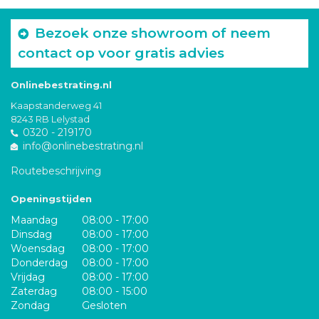
Bezoek onze showroom of neem
contact op voor gratis advies
Onlinebestrating.nl
Kaapstanderweg 41
8243 RB Lelystad
0320 - 219170
info@onlinebestrating.nl
Routebeschrijving
Openingstijden
Maandag
08:00 - 17:00
Dinsdag
08:00 - 17:00
Woensdag
08:00 - 17:00
Donderdag
08:00 - 17:00
Vrijdag
08:00 - 17:00
Zaterdag
08:00 - 15:00
Zondag
Gesloten