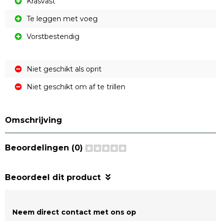
Krasvast
Te leggen met voeg
Vorstbestendig
Niet geschikt als oprit
Niet geschikt om af te trillen
Omschrijving
Beoordelingen (0)
Beoordeel dit product
Neem direct contact met ons op