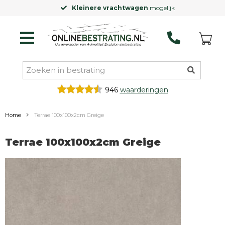
Kleinere vrachtwagen
mogelijk
946
waarderingen
Home
Terrae 100x100x2cm Greige
Terrae 100x100x2cm Greige