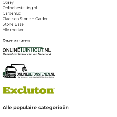
Oprey
Onlinebestrating.nl
Gardenlux
Claessen Stone + Garden
Stone Base
Alle merken
Onze partners
Alle populaire categorieën