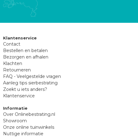
Klantenservice
Contact
Bestellen en betalen
Bezorgen en afhalen
Klachten
Retourneren
FAQ - Veelgestelde vragen
Aanleg tips sierbestrating
Zoekt u iets anders?
Klantenservice
Informatie
Over Onlinebestrating.nl
Showroom
Onze online tuinwinkels
Nuttige informatie