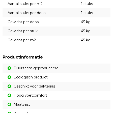
Aantal stuks per m2
1 stuks
Aantal stuks per doos
1 stuks
Gewicht per doos
45 kg
Gewicht per stuk
45 kg
Gewicht per m2
45 kg
Productinformatie
Duurzaam geproduceerd
Ecologisch product
Geschikt voor dakterras
Hoog voetcomfort
Maatvast