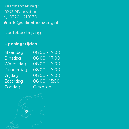
Kaapstanderweg 41
8243 RB Lelystad
0320 - 219170
info@onlinebestrating.nl
Routebeschrijving
Openingstijden
Maandag
08:00 - 17:00
Dinsdag
08:00 - 17:00
Woensdag
08:00 - 17:00
Donderdag
08:00 - 17:00
Vrijdag
08:00 - 17:00
Zaterdag
08:00 - 15:00
Zondag
Gesloten