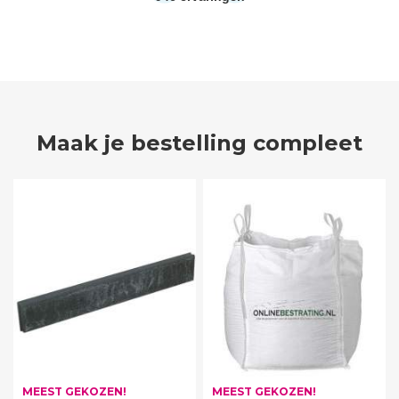
Maak je bestelling compleet
MEEST GEKOZEN!
MEEST GEKOZEN!