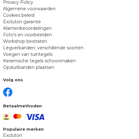
Privacy Policy
Algemene voorwaarden
Cookies beleid
Excluton garantie
Klantenbeoordelingen
Foto's en voorbeelden
Workshop bestraten
Legverbanden: verschillende soorten
Voegen van tuintegels
Keramische tegels schoonmaken
Opsluitbanden plaatsen
Volg ons
Betaalmethoden
Populaire merken
Excluton