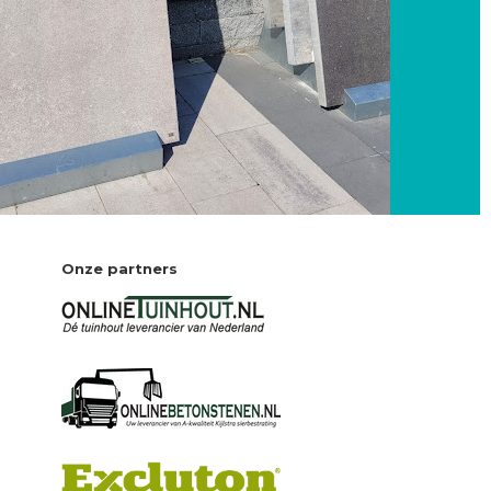
Onze partners