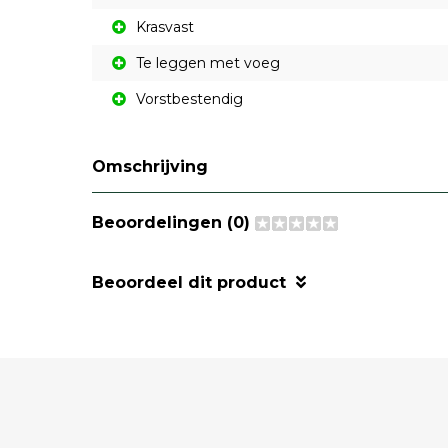
Krasvast
Te leggen met voeg
Vorstbestendig
Omschrijving
Beoordelingen (0)
Beoordeel dit product