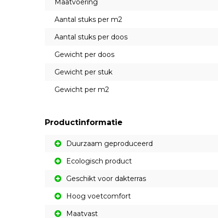
Maatvoering
Aantal stuks per m2
Aantal stuks per doos
Gewicht per doos
Gewicht per stuk
Gewicht per m2
Productinformatie
Duurzaam geproduceerd
Ecologisch product
Geschikt voor dakterras
Hoog voetcomfort
Maatvast