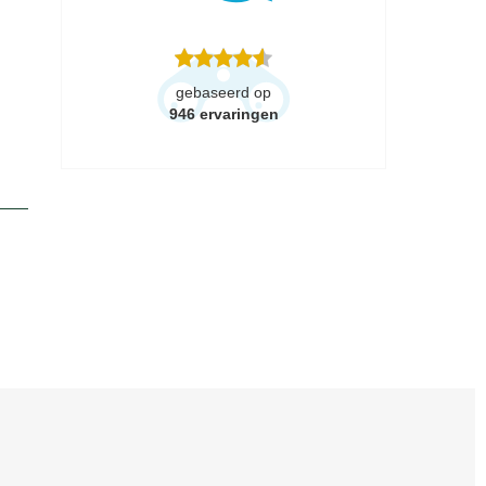
gebaseerd op
946
ervaringen