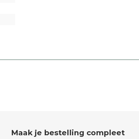
Maak je bestelling compleet