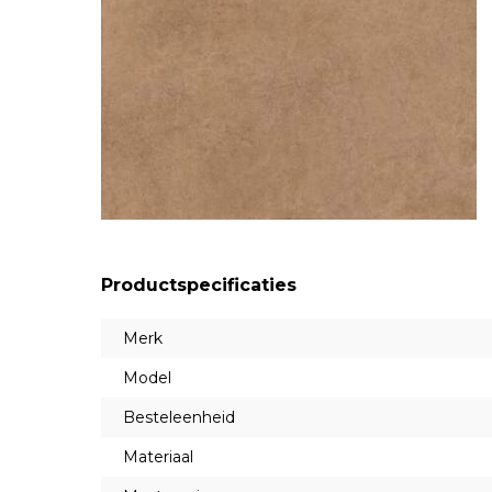
Productspecificaties
Merk
Model
Besteleenheid
Materiaal