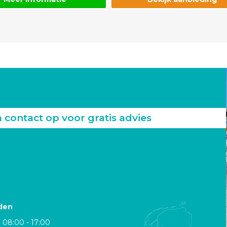
ontact op voor gratis advies
den
08:00 - 17:00