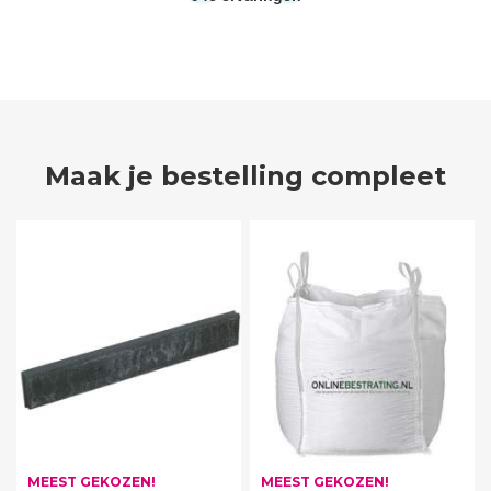
Maak je bestelling compleet
MEEST GEKOZEN!
MEEST GEKOZEN!