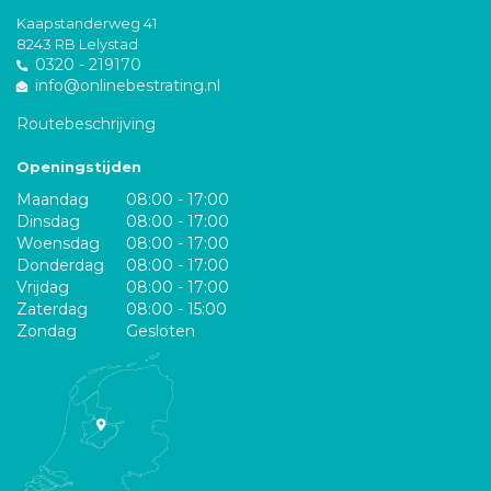
Kaapstanderweg 41
8243 RB Lelystad
0320 - 219170
info@onlinebestrating.nl
Routebeschrijving
Openingstijden
Maandag
08:00 - 17:00
Dinsdag
08:00 - 17:00
Woensdag
08:00 - 17:00
Donderdag
08:00 - 17:00
Vrijdag
08:00 - 17:00
Zaterdag
08:00 - 15:00
Zondag
Gesloten