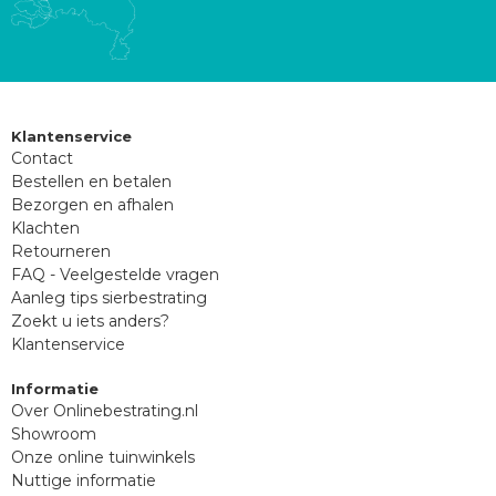
Klantenservice
Contact
Bestellen en betalen
Bezorgen en afhalen
Klachten
Retourneren
FAQ - Veelgestelde vragen
Aanleg tips sierbestrating
Zoekt u iets anders?
Klantenservice
Informatie
Over Onlinebestrating.nl
Showroom
Onze online tuinwinkels
Nuttige informatie