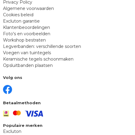
Privacy Policy
Algemene voorwaarden
Cookies beleid
Excluton garantie
Klantenbeoordelingen
Foto's en voorbeelden
Workshop bestraten
Legverbanden: verschillende soorten
Voegen van tuintegels
Keramische tegels schoonmaken
Opsluitbanden plaatsen
Volg ons
Betaalmethoden
Populaire merken
Excluton