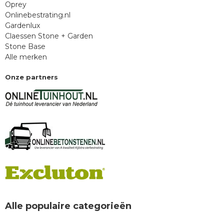
Oprey
Onlinebestrating.nl
Gardenlux
Claessen Stone + Garden
Stone Base
Alle merken
Onze partners
Alle populaire categorieën