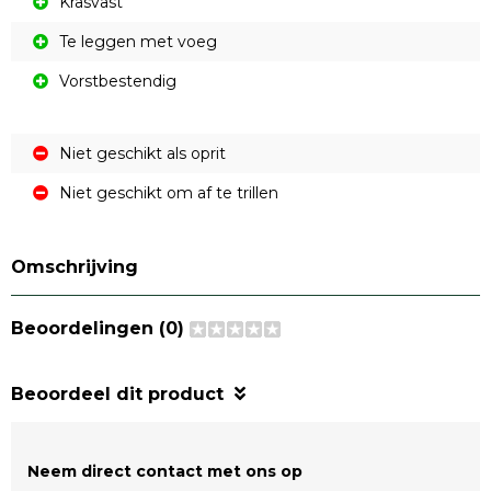
Krasvast
Te leggen met voeg
Vorstbestendig
Niet geschikt als oprit
Niet geschikt om af te trillen
Omschrijving
Beoordelingen (0)
Beoordeel dit product
Neem direct contact met ons op