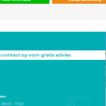
ontact op voor gratis advies
den
08:00 - 17:00