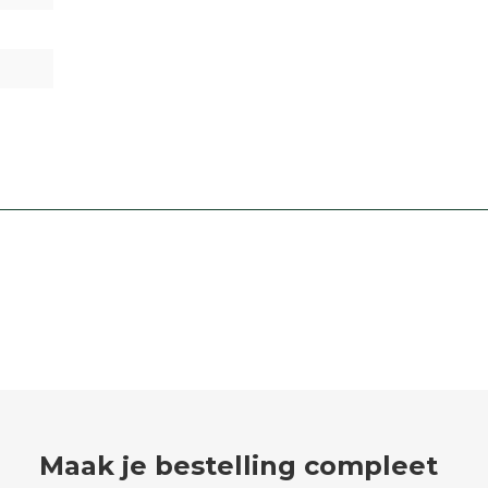
Maak je bestelling compleet