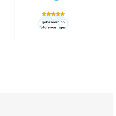
gebaseerd op
946
ervaringen