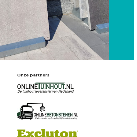
Onze partners