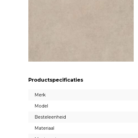
Productspecificaties
Merk
Model
Besteleenheid
Materiaal