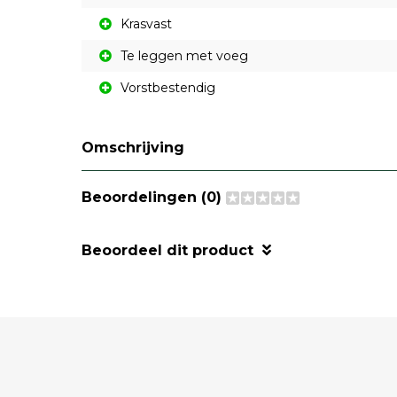
Krasvast
Te leggen met voeg
Vorstbestendig
Omschrijving
Beoordelingen (0)
Beoordeel dit product