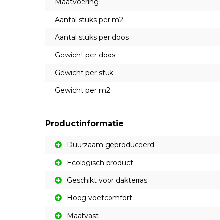
Maatvoering
Aantal stuks per m2
Aantal stuks per doos
Gewicht per doos
Gewicht per stuk
Gewicht per m2
Productinformatie
Duurzaam geproduceerd
Ecologisch product
Geschikt voor dakterras
Hoog voetcomfort
Maatvast