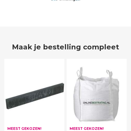
Maak je bestelling compleet
MEEST GEKOZEN!
MEEST GEKOZEN!