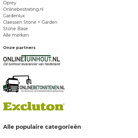
Oprey
Onlinebestrating.nl
Gardenlux
Claessen Stone + Garden
Stone Base
Alle merken
Onze partners
Alle populaire categorieën