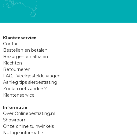
Klantenservice
Contact
Bestellen en betalen
Bezorgen en afhalen
Klachten
Retourneren
FAQ - Veelgestelde vragen
Aanleg tips sierbestrating
Zoekt u iets anders?
Klantenservice
Informatie
Over Onlinebestrating.nl
Showroom
Onze online tuinwinkels
Nuttige informatie