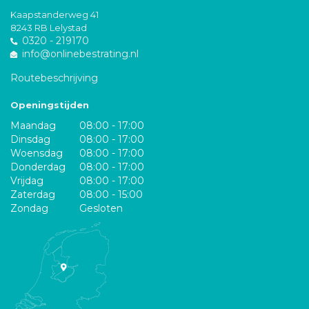
Kaapstanderweg 41
8243 RB Lelystad
0320 - 219170
info@onlinebestrating.nl
Routebeschrijving
Openingstijden
Maandag
08:00 - 17:00
Dinsdag
08:00 - 17:00
Woensdag
08:00 - 17:00
Donderdag
08:00 - 17:00
Vrijdag
08:00 - 17:00
Zaterdag
08:00 - 15:00
Zondag
Gesloten