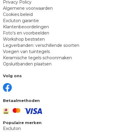
Privacy Policy
Algemene voorwaarden
Cookies beleid
Excluton garantie
Klantenbeoordelingen
Foto's en voorbeelden
Workshop bestraten
Legverbanden: verschillende soorten
Voegen van tuintegels
Keramische tegels schoonmaken
Opsluitbanden plaatsen
Volg ons
Betaalmethoden
Populaire merken
Excluton