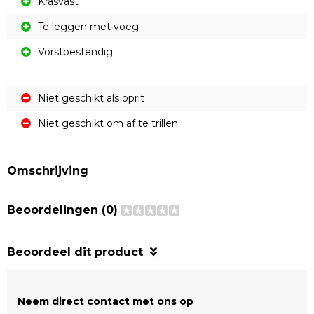
Krasvast
Te leggen met voeg
Vorstbestendig
Niet geschikt als oprit
Niet geschikt om af te trillen
Omschrijving
Beoordelingen (0)
Beoordeel dit product
Neem direct contact met ons op