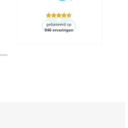
gebaseerd op
946
ervaringen