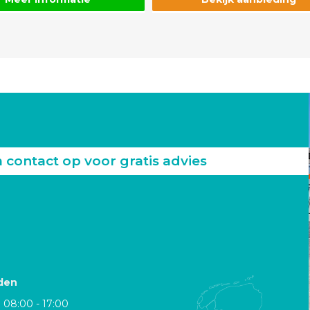
ontact op voor gratis advies
den
08:00 - 17:00