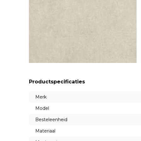
Productspecificaties
Merk
Model
Besteleenheid
Materiaal