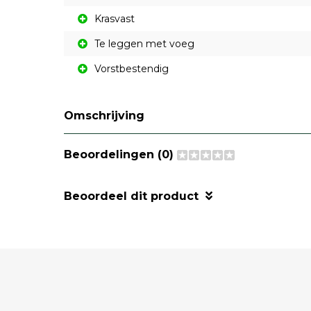
Krasvast
Te leggen met voeg
Vorstbestendig
Omschrijving
Beoordelingen (0)
Beoordeel dit product