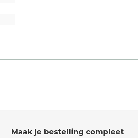
Maak je bestelling compleet