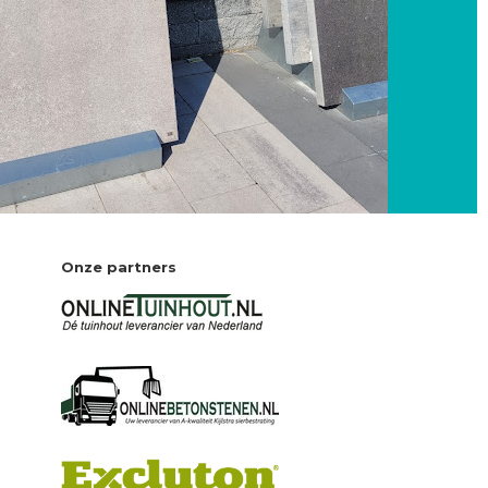
Onze partners