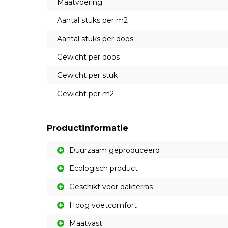
Maatvoering
Aantal stuks per m2
Aantal stuks per doos
Gewicht per doos
Gewicht per stuk
Gewicht per m2
Productinformatie
Duurzaam geproduceerd
Ecologisch product
Geschikt voor dakterras
Hoog voetcomfort
Maatvast