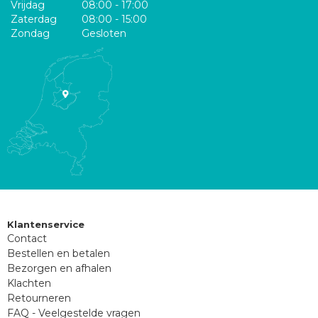
Vrijdag
08:00 - 17:00
Zaterdag
08:00 - 15:00
Zondag
Gesloten
Klantenservice
Contact
Bestellen en betalen
Bezorgen en afhalen
Klachten
Retourneren
FAQ - Veelgestelde vragen