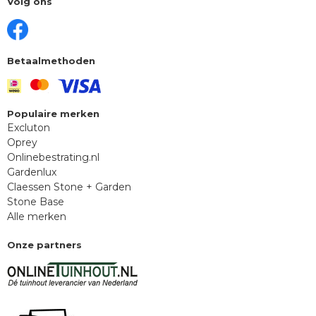
Volg ons
Betaalmethoden
Populaire merken
Excluton
Oprey
Onlinebestrating.nl
Gardenlux
Claessen Stone + Garden
Stone Base
Alle merken
Onze partners