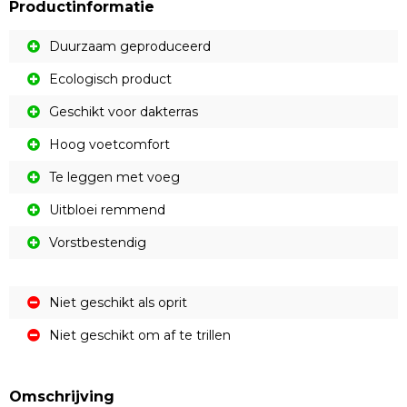
Productinformatie
Duurzaam geproduceerd
Ecologisch product
Geschikt voor dakterras
Hoog voetcomfort
Te leggen met voeg
Uitbloei remmend
Vorstbestendig
Niet geschikt als oprit
Niet geschikt om af te trillen
Omschrijving