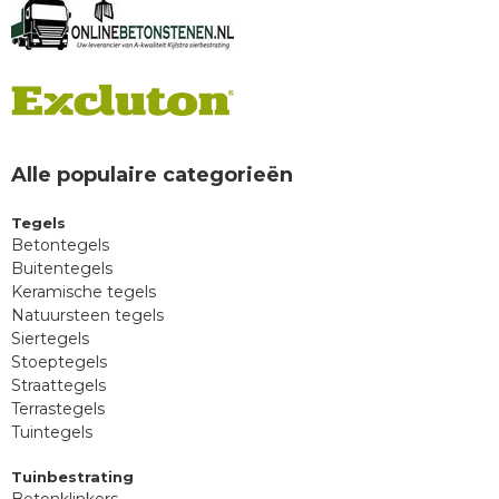
Alle populaire categorieën
Tegels
Betontegels
Buitentegels
Keramische tegels
Natuursteen tegels
Siertegels
Stoeptegels
Straattegels
Terrastegels
Tuintegels
Tuinbestrating