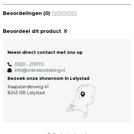
Beoordelingen (0)
Beoordeel dit product
Neem direct contact met ons op
0320 - 219170
info@onlinebestrating.nl
Bezoek onze showroom in Lelystad
Kaapstanderweg 41
8243 RB Lelystad