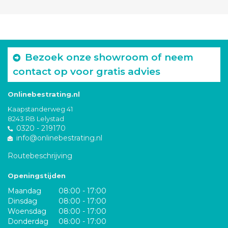
Bezoek onze showroom of neem
contact op voor gratis advies
Onlinebestrating.nl
Kaapstanderweg 41
8243 RB Lelystad
0320 - 219170
info@onlinebestrating.nl
Routebeschrijving
Openingstijden
Maandag
08:00 - 17:00
Dinsdag
08:00 - 17:00
Woensdag
08:00 - 17:00
Donderdag
08:00 - 17:00