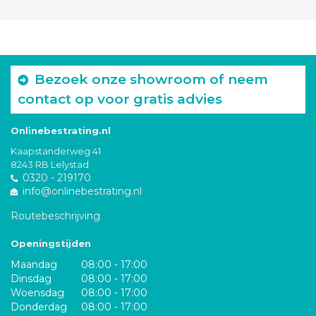
Bezoek onze showroom of neem
contact op voor gratis advies
Onlinebestrating.nl
Kaapstanderweg 41
8243 RB Lelystad
0320 - 219170
info@onlinebestrating.nl
Routebeschrijving
Openingstijden
Maandag
08:00 - 17:00
Dinsdag
08:00 - 17:00
Woensdag
08:00 - 17:00
Donderdag
08:00 - 17:00