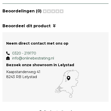
Beoordelingen (0)
Beoordeel dit product
Neem direct contact met ons op
0320 - 219170
info@onlinebestrating.nl
Bezoek onze showroom in Lelystad
Kaapstanderweg 41
8243 RB Lelystad