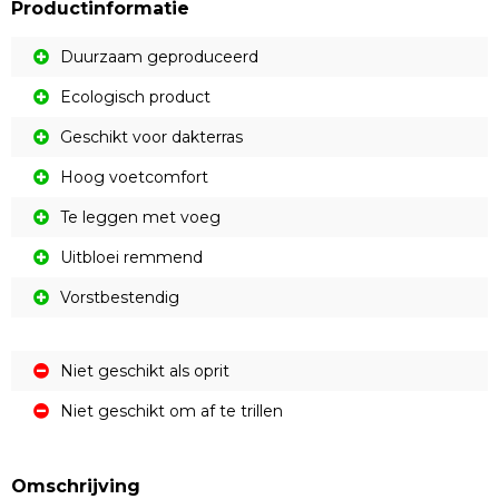
Productinformatie
Duurzaam geproduceerd
Ecologisch product
Geschikt voor dakterras
Hoog voetcomfort
Te leggen met voeg
Uitbloei remmend
Vorstbestendig
Niet geschikt als oprit
Niet geschikt om af te trillen
Omschrijving