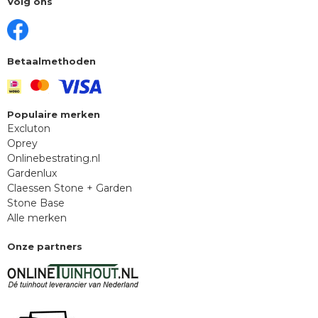
Volg ons
Betaalmethoden
Populaire merken
Excluton
Oprey
Onlinebestrating.nl
Gardenlux
Claessen Stone + Garden
Stone Base
Alle merken
Onze partners