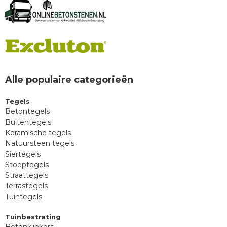
Alle populaire categorieën
Tegels
Betontegels
Buitentegels
Keramische tegels
Natuursteen tegels
Siertegels
Stoeptegels
Straattegels
Terrastegels
Tuintegels
Tuinbestrating