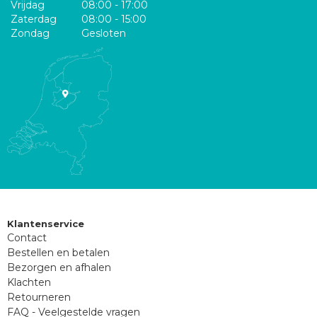
Vrijdag
08:00 - 17:00
Zaterdag
08:00 - 15:00
Zondag
Gesloten
Klantenservice
Contact
Bestellen en betalen
Bezorgen en afhalen
Klachten
Retourneren
FAQ - Veelgestelde vragen