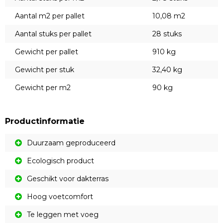
Aantal m2 per pallet
10,08 m2
Aantal stuks per pallet
28 stuks
Gewicht per pallet
910 kg
Gewicht per stuk
32,40 kg
Gewicht per m2
90 kg
Productinformatie
Duurzaam geproduceerd
Ecologisch product
Geschikt voor dakterras
Hoog voetcomfort
Te leggen met voeg