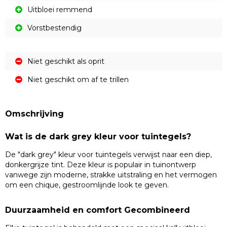
Uitbloei remmend
Vorstbestendig
Niet geschikt als oprit
Niet geschikt om af te trillen
Omschrijving
Wat is de dark grey kleur voor tuintegels?
De "dark grey" kleur voor tuintegels verwijst naar een diep,
donkergrijze tint. Deze kleur is populair in tuinontwerp
vanwege zijn moderne, strakke uitstraling en het vermogen
om een chique, gestroomlijnde look te geven.
Duurzaamheid en comfort Gecombineerd