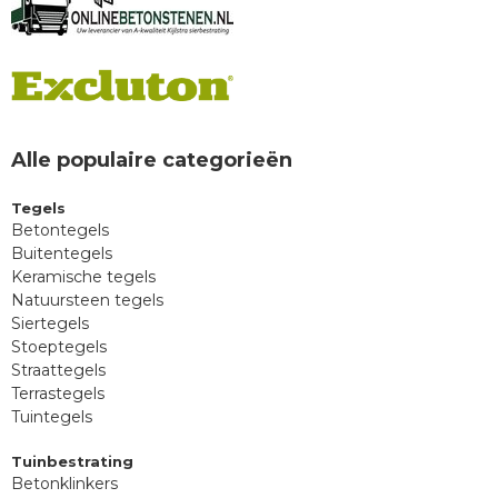
Alle populaire categorieën
Tegels
Betontegels
Buitentegels
Keramische tegels
Natuursteen tegels
Siertegels
Stoeptegels
Straattegels
Terrastegels
Tuintegels
Tuinbestrating
Betonklinkers