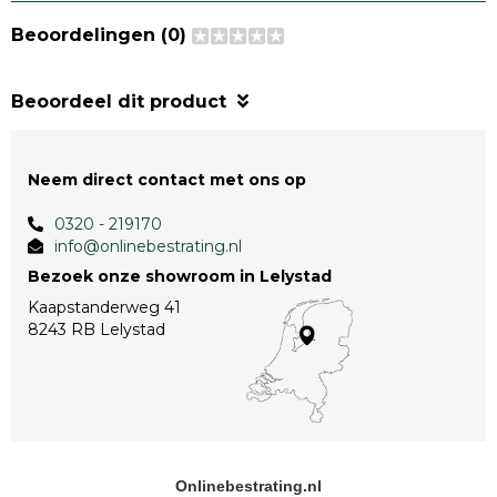
Beoordelingen (0)
Beoordeel dit product
Neem direct contact met ons op
0320 - 219170
info@onlinebestrating.nl
Bezoek onze showroom in Lelystad
Kaapstanderweg 41
8243 RB Lelystad
Onlinebestrating.nl