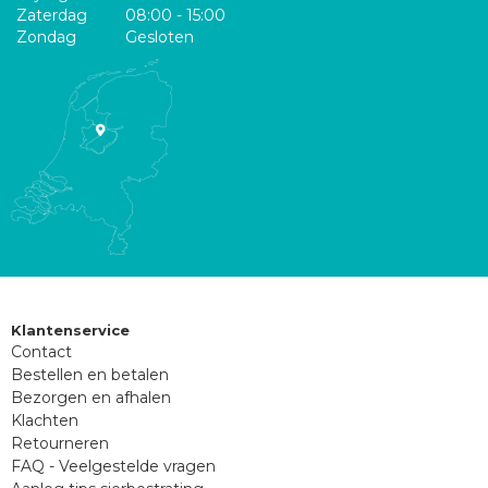
Zaterdag
08:00 - 15:00
Zondag
Gesloten
Klantenservice
Contact
Bestellen en betalen
Bezorgen en afhalen
Klachten
Retourneren
FAQ - Veelgestelde vragen