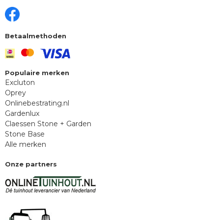
Betaalmethoden
Populaire merken
Excluton
Oprey
Onlinebestrating.nl
Gardenlux
Claessen Stone + Garden
Stone Base
Alle merken
Onze partners