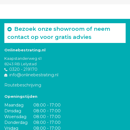
Bezoek onze showroom of neem
contact op voor gratis advies
Onlinebestrating.nl
Kaapstanderweg 41
8243 RB Lelystad
0320 - 219170
info@onlinebestrating.nl
Routebeschrijving
Openingstijden
Maandag
08:00 - 17:00
Dinsdag
08:00 - 17:00
Woensdag
08:00 - 17:00
Donderdag
08:00 - 17:00
Vrijdag
08:00 - 17:00