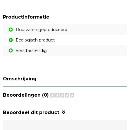
Productinformatie
Duurzaam geproduceerd
Ecologisch product
Vorstbestendig
Omschrijving
Beoordelingen (0)
Beoordeel dit product