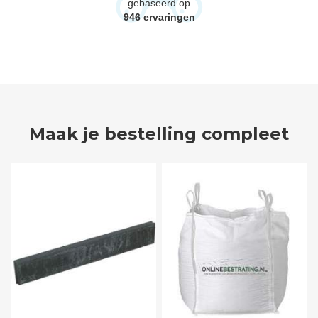
gebaseerd op
946
ervaringen
Maak je bestelling compleet