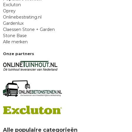
Excluton
Oprey
Onlinebestrating.nl
Gardenlux
Claessen Stone + Garden
Stone Base
Alle merken
Onze partners
Alle populaire categorieën