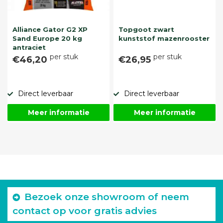
Alliance Gator G2 XP
Topgoot zwart
Sand Europe 20 kg
kunststof mazenrooster
antraciet
per stuk
per stuk
€46,20
€26,95
Direct leverbaar
Direct leverbaar
Meer informatie
Meer informatie
Bezoek onze showroom of neem
contact op voor gratis advies