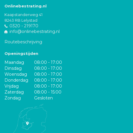
Onlinebestrating.nl
Kaapstanderweg 41
8243 RB Lelystad
0320 - 219170
info@onlinebestrating.nl
Routebeschrijving
Openingstijden
Maandag
08:00 - 17:00
Dinsdag
08:00 - 17:00
Woensdag
08:00 - 17:00
Donderdag
08:00 - 17:00
Vrijdag
08:00 - 17:00
Zaterdag
08:00 - 15:00
Zondag
Gesloten