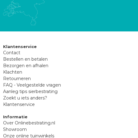
Klantenservice
Contact
Bestellen en betalen
Bezorgen en afhalen
Klachten
Retourneren
FAQ - Veelgestelde vragen
Aanleg tips sierbestrating
Zoekt u iets anders?
Klantenservice
Informatie
Over Onlinebestrating.nl
Showroom
Onze online tuinwinkels