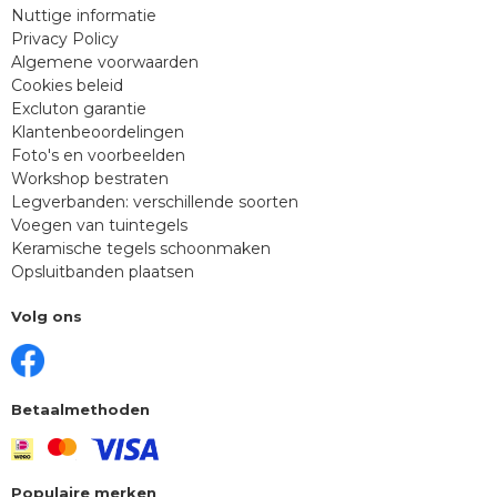
Nuttige informatie
Privacy Policy
Algemene voorwaarden
Cookies beleid
Excluton garantie
Klantenbeoordelingen
Foto's en voorbeelden
Workshop bestraten
Legverbanden: verschillende soorten
Voegen van tuintegels
Keramische tegels schoonmaken
Opsluitbanden plaatsen
Volg ons
Betaalmethoden
Populaire merken