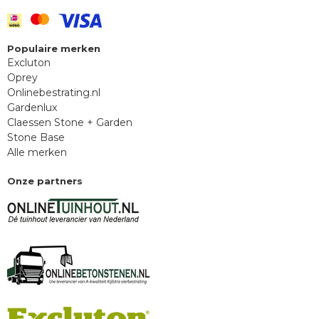
Populaire merken
Excluton
Oprey
Onlinebestrating.nl
Gardenlux
Claessen Stone + Garden
Stone Base
Alle merken
Onze partners