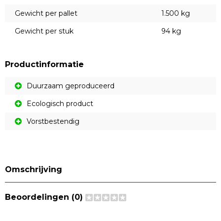
Gewicht per pallet
1.500 kg
Gewicht per stuk
94 kg
Productinformatie
Duurzaam geproduceerd
Ecologisch product
Vorstbestendig
Omschrijving
Beoordelingen (0)