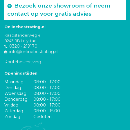
Bezoek onze showroom of neem
contact op voor gratis advies
Onlinebestrating.nl
Kaapstanderweg 41
8243 RB Lelystad
0320 - 219170
info@onlinebestrating.nl
Routebeschrijving
Openingstijden
Maandag
08:00 - 17:00
Dinsdag
08:00 - 17:00
Woensdag
08:00 - 17:00
Donderdag
08:00 - 17:00
Vrijdag
08:00 - 17:00
Zaterdag
08:00 - 15:00
Zondag
Gesloten