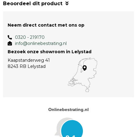
Beoordeel dit product
Neem direct contact met ons op
0320 - 219170
info@onlinebestrating.nl
Bezoek onze showroom in Lelystad
Kaapstanderweg 41
8243 RB Lelystad
Onlinebestrating.nl