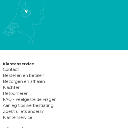
Klantenservice
Contact
Bestellen en betalen
Bezorgen en afhalen
Klachten
Retourneren
FAQ - Veelgestelde vragen
Aanleg tips sierbestrating
Zoekt u iets anders?
Klantenservice