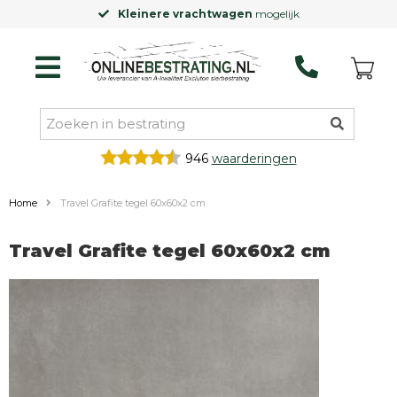
Kleinere vrachtwagen
mogelijk
946
waarderingen
Home
Travel Grafite tegel 60x60x2 cm
Travel Grafite tegel 60x60x2 cm