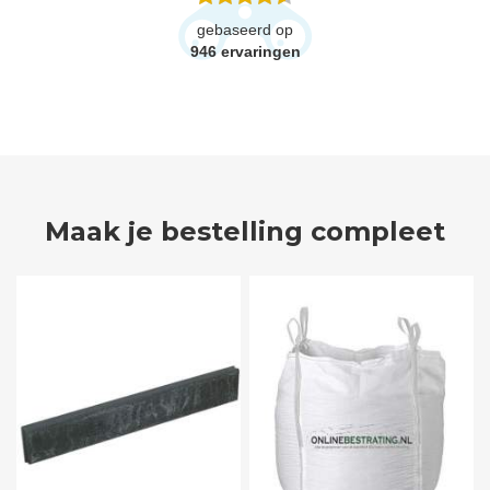
gebaseerd op
946
ervaringen
Maak je bestelling compleet