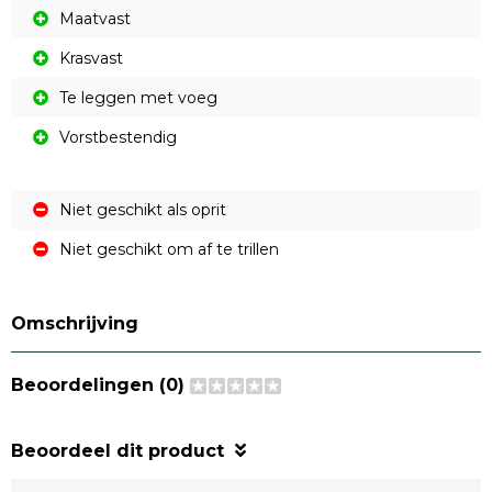
Maatvast
Krasvast
Te leggen met voeg
Vorstbestendig
Niet geschikt als oprit
Niet geschikt om af te trillen
Omschrijving
Beoordelingen (0)
Beoordeel dit product