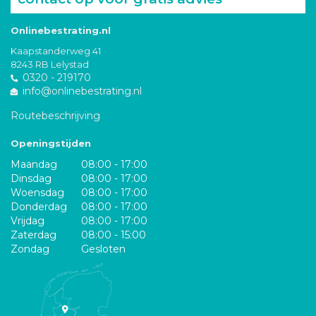
Onlinebestrating.nl
Kaapstanderweg 41
8243 RB Lelystad
0320 - 219170
info@onlinebestrating.nl
Routebeschrijving
Openingstijden
Maandag
08:00 - 17:00
Dinsdag
08:00 - 17:00
Woensdag
08:00 - 17:00
Donderdag
08:00 - 17:00
Vrijdag
08:00 - 17:00
Zaterdag
08:00 - 15:00
Zondag
Gesloten