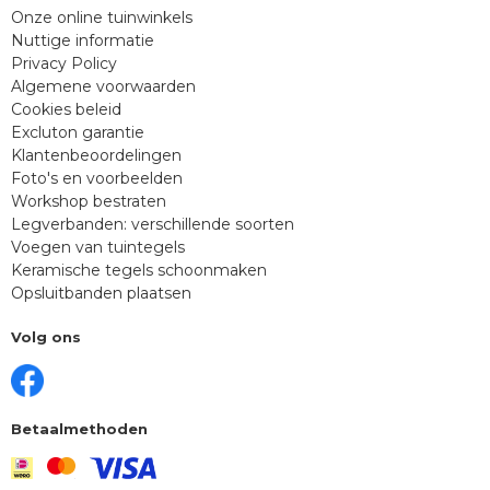
Onze online tuinwinkels
Nuttige informatie
Privacy Policy
Algemene voorwaarden
Cookies beleid
Excluton garantie
Klantenbeoordelingen
Foto's en voorbeelden
Workshop bestraten
Legverbanden: verschillende soorten
Voegen van tuintegels
Keramische tegels schoonmaken
Opsluitbanden plaatsen
Volg ons
Betaalmethoden