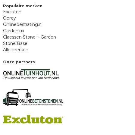
Populaire merken
Excluton
Oprey
Onlinebestrating.nl
Gardenlux
Claessen Stone + Garden
Stone Base
Alle merken
Onze partners