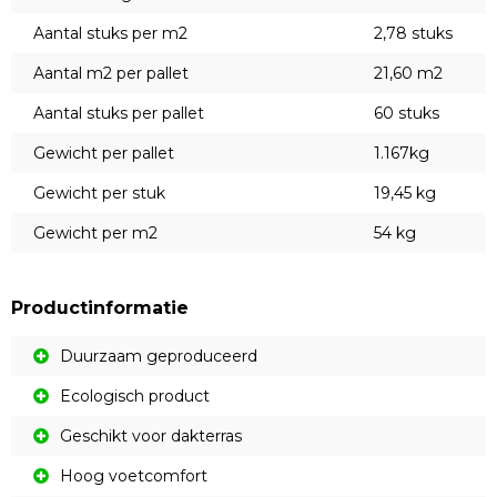
Aantal stuks per m2
2,78 stuks
Aantal m2 per pallet
21,60 m2
Aantal stuks per pallet
60 stuks
Gewicht per pallet
1.167kg
Gewicht per stuk
19,45 kg
Gewicht per m2
54 kg
Productinformatie
Duurzaam geproduceerd
Ecologisch product
Geschikt voor dakterras
Hoog voetcomfort