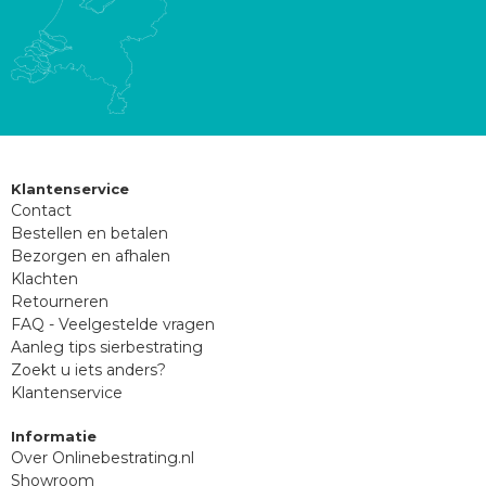
Klantenservice
Contact
Bestellen en betalen
Bezorgen en afhalen
Klachten
Retourneren
FAQ - Veelgestelde vragen
Aanleg tips sierbestrating
Zoekt u iets anders?
Klantenservice
Informatie
Over Onlinebestrating.nl
Showroom