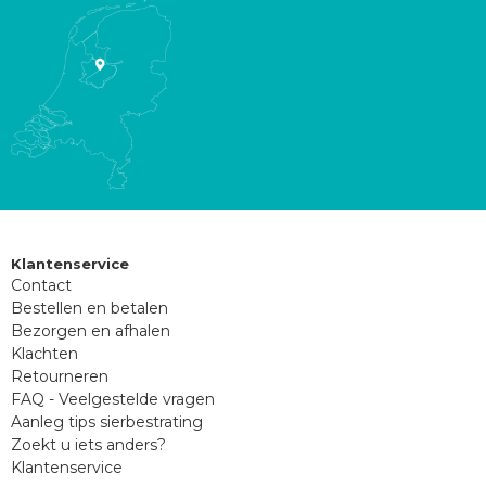
Klantenservice
Contact
Bestellen en betalen
Bezorgen en afhalen
Klachten
Retourneren
FAQ - Veelgestelde vragen
Aanleg tips sierbestrating
Zoekt u iets anders?
Klantenservice