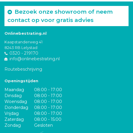
Bezoek onze showroom of neem
contact op voor gratis advies
Onlinebestrating.nl
Kaapstanderweg 41
8243 RB Lelystad
0320 - 219170
info@onlinebestrating.nl
Routebeschrijving
Openingstijden
Maandag
08:00 - 17:00
Dinsdag
08:00 - 17:00
Woensdag
08:00 - 17:00
Donderdag
08:00 - 17:00
Vrijdag
08:00 - 17:00
Zaterdag
08:00 - 15:00
Zondag
Gesloten