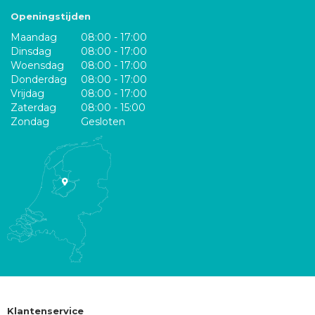
Openingstijden
Maandag
08:00 - 17:00
Dinsdag
08:00 - 17:00
Woensdag
08:00 - 17:00
Donderdag
08:00 - 17:00
Vrijdag
08:00 - 17:00
Zaterdag
08:00 - 15:00
Zondag
Gesloten
Klantenservice