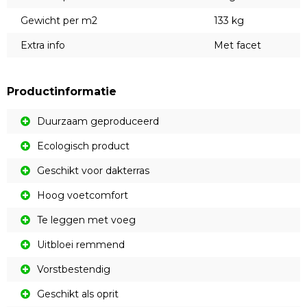
Gewicht per m2
133 kg
Extra info
Met facet
Productinformatie
Duurzaam geproduceerd
Ecologisch product
Geschikt voor dakterras
Hoog voetcomfort
Te leggen met voeg
Uitbloei remmend
Vorstbestendig
Geschikt als oprit