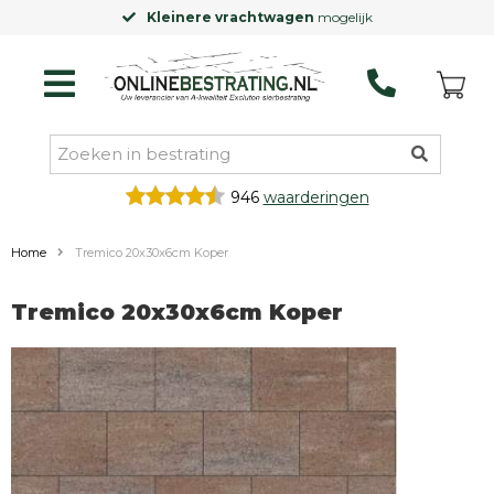
Kleinere vrachtwagen
mogelijk
946
waarderingen
Home
Tremico 20x30x6cm Koper
Tremico 20x30x6cm Koper