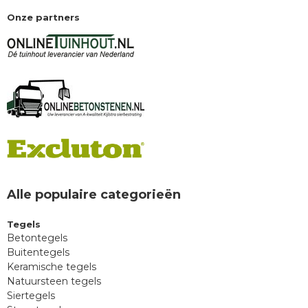
Onze partners
Alle populaire categorieën
Tegels
Betontegels
Buitentegels
Keramische tegels
Natuursteen tegels
Siertegels