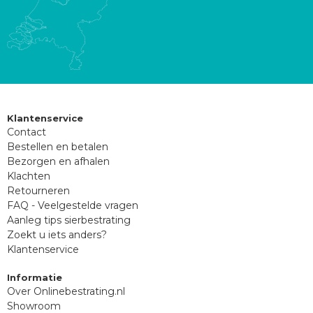
Klantenservice
Contact
Bestellen en betalen
Bezorgen en afhalen
Klachten
Retourneren
FAQ - Veelgestelde vragen
Aanleg tips sierbestrating
Zoekt u iets anders?
Klantenservice
Informatie
Over Onlinebestrating.nl
Showroom