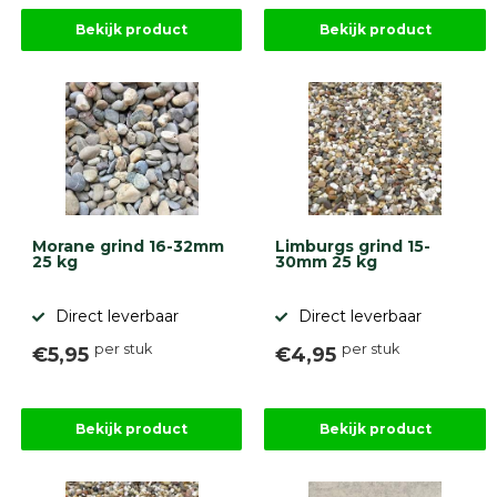
Bekijk product
Bekijk product
Morane grind 16-32mm
Limburgs grind 15-
25 kg
30mm 25 kg
Direct leverbaar
Direct leverbaar
per stuk
per stuk
€5,95
€4,95
Bekijk product
Bekijk product