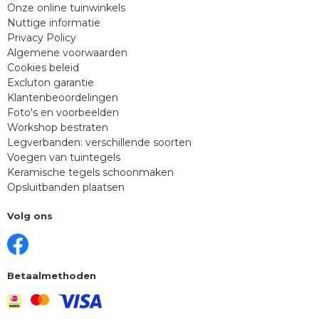
Onze online tuinwinkels
Nuttige informatie
Privacy Policy
Algemene voorwaarden
Cookies beleid
Excluton garantie
Klantenbeoordelingen
Foto's en voorbeelden
Workshop bestraten
Legverbanden: verschillende soorten
Voegen van tuintegels
Keramische tegels schoonmaken
Opsluitbanden plaatsen
Volg ons
Betaalmethoden