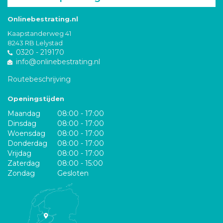
Onlinebestrating.nl
Kaapstanderweg 41
8243 RB Lelystad
0320 - 219170
info@onlinebestrating.nl
Routebeschrijving
Openingstijden
Maandag
08:00 - 17:00
Dinsdag
08:00 - 17:00
Woensdag
08:00 - 17:00
Donderdag
08:00 - 17:00
Vrijdag
08:00 - 17:00
Zaterdag
08:00 - 15:00
Zondag
Gesloten