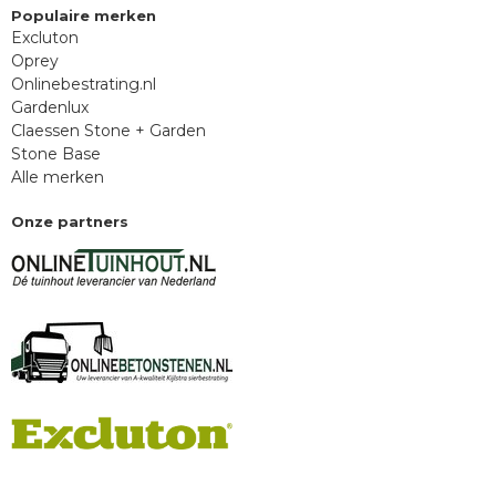
Populaire merken
Excluton
Oprey
Onlinebestrating.nl
Gardenlux
Claessen Stone + Garden
Stone Base
Alle merken
Onze partners