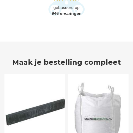
gebaseerd op
946
ervaringen
Maak je bestelling compleet