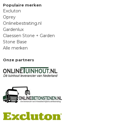
Populaire merken
Excluton
Oprey
Onlinebestrating.nl
Gardenlux
Claessen Stone + Garden
Stone Base
Alle merken
Onze partners