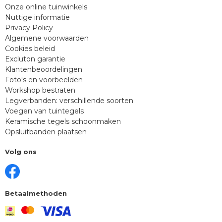
Onze online tuinwinkels
Nuttige informatie
Privacy Policy
Algemene voorwaarden
Cookies beleid
Excluton garantie
Klantenbeoordelingen
Foto's en voorbeelden
Workshop bestraten
Legverbanden: verschillende soorten
Voegen van tuintegels
Keramische tegels schoonmaken
Opsluitbanden plaatsen
Volg ons
Betaalmethoden