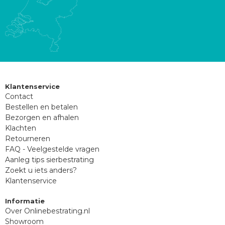
Klantenservice
Contact
Bestellen en betalen
Bezorgen en afhalen
Klachten
Retourneren
FAQ - Veelgestelde vragen
Aanleg tips sierbestrating
Zoekt u iets anders?
Klantenservice
Informatie
Over Onlinebestrating.nl
Showroom