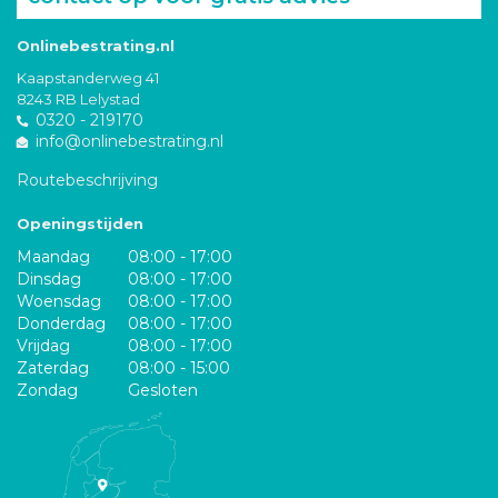
Onlinebestrating.nl
Kaapstanderweg 41
8243 RB Lelystad
0320 - 219170
info@onlinebestrating.nl
Routebeschrijving
Openingstijden
Maandag
08:00 - 17:00
Dinsdag
08:00 - 17:00
Woensdag
08:00 - 17:00
Donderdag
08:00 - 17:00
Vrijdag
08:00 - 17:00
Zaterdag
08:00 - 15:00
Zondag
Gesloten