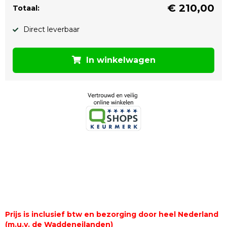
€
210,00
Totaal:
Direct leverbaar
In winkelwagen
Prijs is inclusief btw en bezorging door heel Nederland
(m.u.v. de Waddeneilanden)