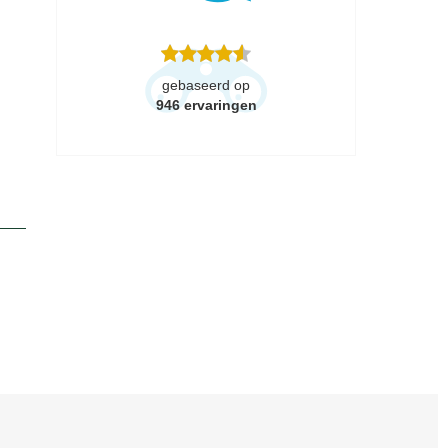
gebaseerd op
946
ervaringen