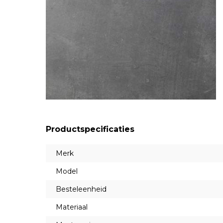
Productspecificaties
Merk
Model
Besteleenheid
Materiaal