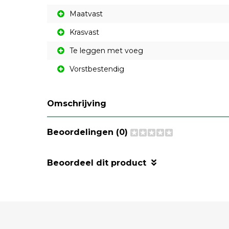
Maatvast
Krasvast
Te leggen met voeg
Vorstbestendig
Omschrijving
Beoordelingen (0)
Beoordeel dit product