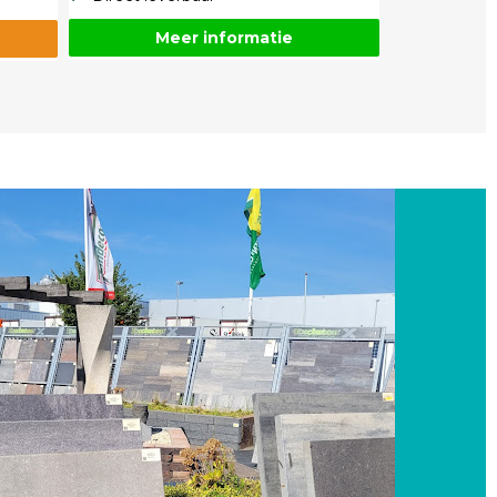
Meer informatie