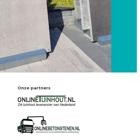
Onze partners