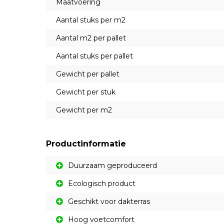
Maatvoering
Aantal stuks per m2
Aantal m2 per pallet
Aantal stuks per pallet
Gewicht per pallet
Gewicht per stuk
Gewicht per m2
Productinformatie
Duurzaam geproduceerd
Ecologisch product
Geschikt voor dakterras
Hoog voetcomfort