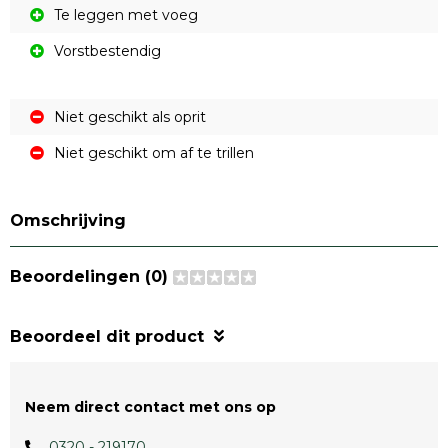
Te leggen met voeg
Vorstbestendig
Niet geschikt als oprit
Niet geschikt om af te trillen
Omschrijving
Beoordelingen (0)
Beoordeel dit product
Neem direct contact met ons op
0320 - 219170