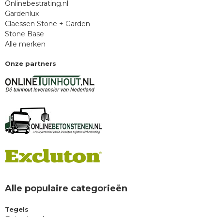
Onlinebestrating.nl
Gardenlux
Claessen Stone + Garden
Stone Base
Alle merken
Onze partners
Alle populaire categorieën
Tegels