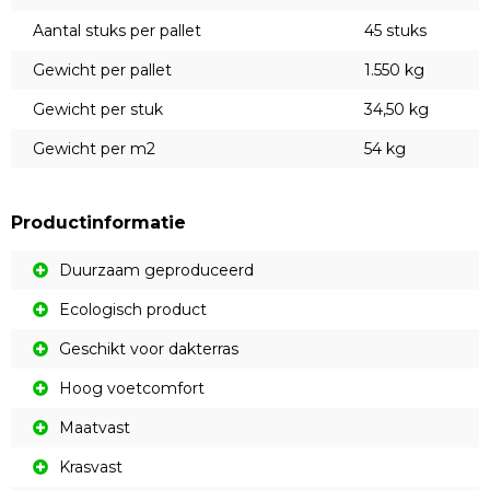
Aantal stuks per pallet
45 stuks
Gewicht per pallet
1.550 kg
Gewicht per stuk
34,50 kg
Gewicht per m2
54 kg
Productinformatie
Duurzaam geproduceerd
Ecologisch product
Geschikt voor dakterras
Hoog voetcomfort
Maatvast
Krasvast