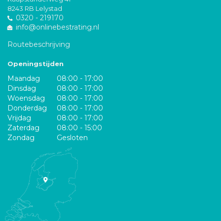
8243 RB Lelystad
0320 - 219170
info@onlinebestrating.nl
Routebeschrijving
Openingstijden
Maandag
08:00 - 17:00
Dinsdag
08:00 - 17:00
Woensdag
08:00 - 17:00
Donderdag
08:00 - 17:00
Vrijdag
08:00 - 17:00
Zaterdag
08:00 - 15:00
Zondag
Gesloten