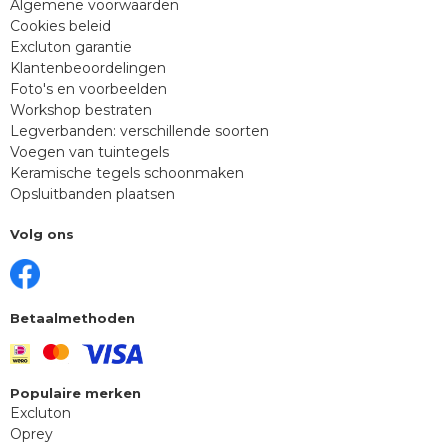
Algemene voorwaarden
Cookies beleid
Excluton garantie
Klantenbeoordelingen
Foto's en voorbeelden
Workshop bestraten
Legverbanden: verschillende soorten
Voegen van tuintegels
Keramische tegels schoonmaken
Opsluitbanden plaatsen
Volg ons
Betaalmethoden
Populaire merken
Excluton
Oprey