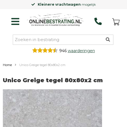
Kleinere vrachtwagen
mogelijk
946
waarderingen
Home
Unico Greige tegel 80x80x2 cm
Unico Greige tegel 80x80x2 cm