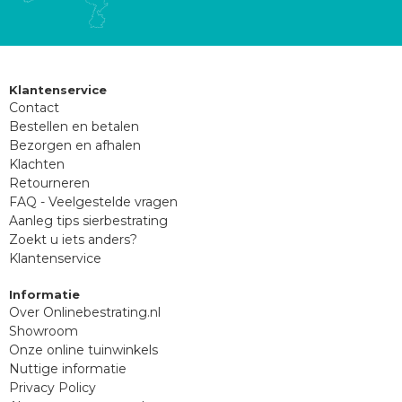
Klantenservice
Contact
Bestellen en betalen
Bezorgen en afhalen
Klachten
Retourneren
FAQ - Veelgestelde vragen
Aanleg tips sierbestrating
Zoekt u iets anders?
Klantenservice
Informatie
Over Onlinebestrating.nl
Showroom
Onze online tuinwinkels
Nuttige informatie
Privacy Policy