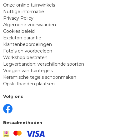
Onze online tuinwinkels
Nuttige informatie
Privacy Policy
Algemene voorwaarden
Cookies beleid
Excluton garantie
Klantenbeoordelingen
Foto's en voorbeelden
Workshop bestraten
Legverbanden: verschillende soorten
Voegen van tuintegels
Keramische tegels schoonmaken
Opsluitbanden plaatsen
Volg ons
Betaalmethoden