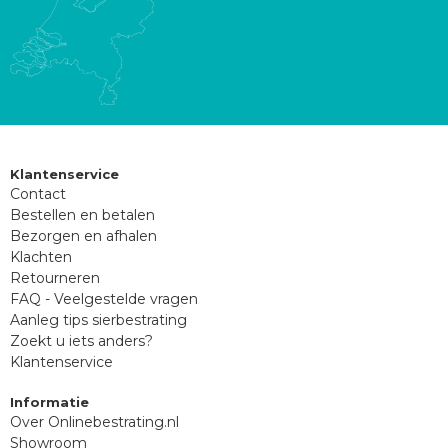
Klantenservice
Contact
Bestellen en betalen
Bezorgen en afhalen
Klachten
Retourneren
FAQ - Veelgestelde vragen
Aanleg tips sierbestrating
Zoekt u iets anders?
Klantenservice
Informatie
Over Onlinebestrating.nl
Showroom