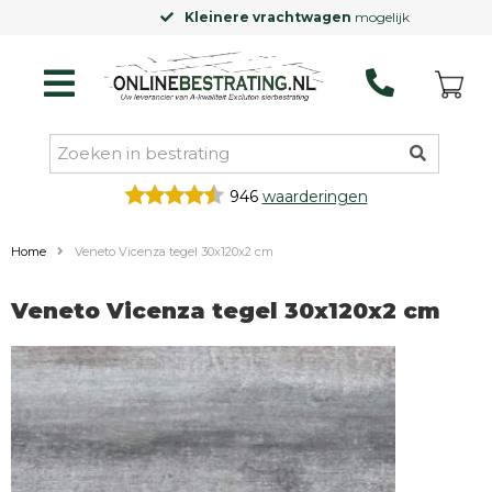
Kleinere vrachtwagen
mogelijk
946
waarderingen
Home
Veneto Vicenza tegel 30x120x2 cm
Veneto Vicenza tegel 30x120x2 cm