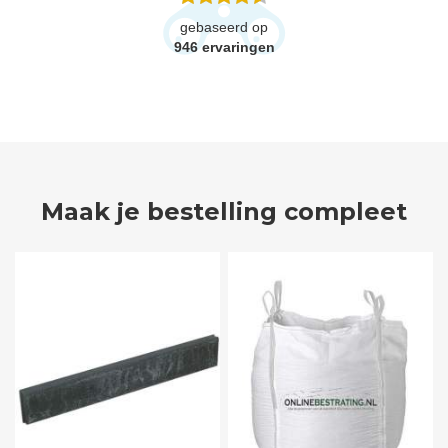
gebaseerd op
946
ervaringen
Maak je bestelling compleet