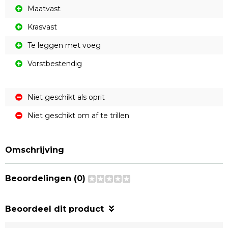
Maatvast
Krasvast
Te leggen met voeg
Vorstbestendig
Niet geschikt als oprit
Niet geschikt om af te trillen
Omschrijving
Beoordelingen (0)
Beoordeel dit product