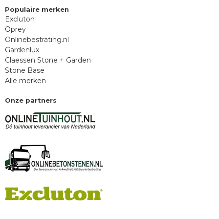
Populaire merken
Excluton
Oprey
Onlinebestrating.nl
Gardenlux
Claessen Stone + Garden
Stone Base
Alle merken
Onze partners