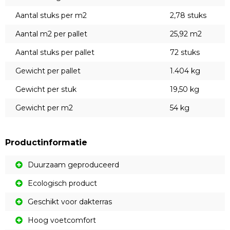
Aantal stuks per m2
2,78 stuks
Aantal m2 per pallet
25,92 m2
Aantal stuks per pallet
72 stuks
Gewicht per pallet
1.404 kg
Gewicht per stuk
19,50 kg
Gewicht per m2
54 kg
Productinformatie
Duurzaam geproduceerd
Ecologisch product
Geschikt voor dakterras
Hoog voetcomfort