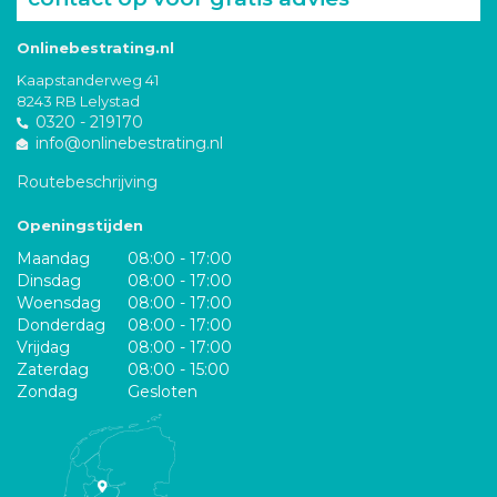
Onlinebestrating.nl
Kaapstanderweg 41
8243 RB Lelystad
0320 - 219170
info@onlinebestrating.nl
Routebeschrijving
Openingstijden
Maandag
08:00 - 17:00
Dinsdag
08:00 - 17:00
Woensdag
08:00 - 17:00
Donderdag
08:00 - 17:00
Vrijdag
08:00 - 17:00
Zaterdag
08:00 - 15:00
Zondag
Gesloten