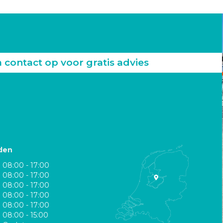
ontact op voor gratis advies
den
08:00 - 17:00
08:00 - 17:00
08:00 - 17:00
08:00 - 17:00
08:00 - 17:00
08:00 - 15:00