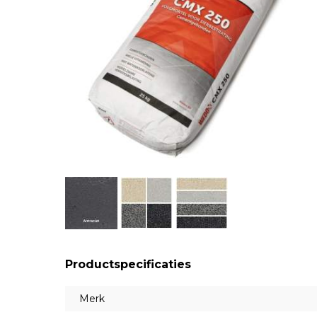
Productspecificaties
Merk