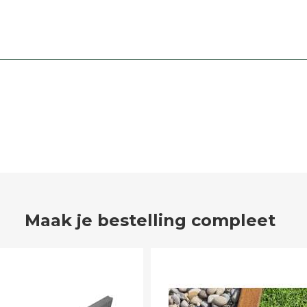
Maak je bestelling compleet