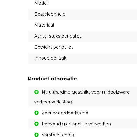
Model
Besteleenheid
Materiaal
Aantal stuks per pallet
Gewicht per pallet
Inhoud per zak
Productinformatie
Na uitharding geschikt voor middelzware
verkeersbelasting
Zeer waterdoorlatend
Eenvoudig en snel te verwerken
Vorstbestendig