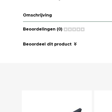
Omschrijving
Beoordelingen (0)
Beoordeel dit product