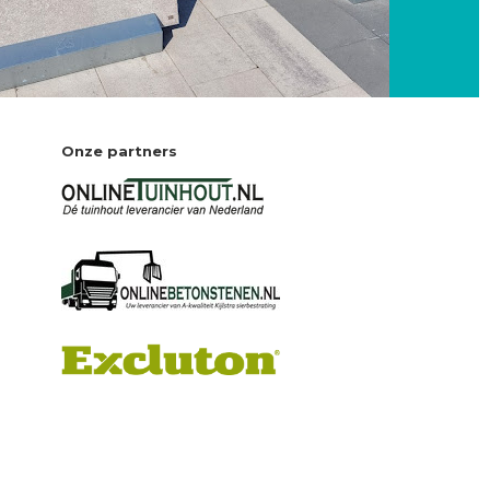
Onze partners