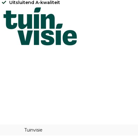
Uitsluitend A-kwaliteit
Tuinvisie