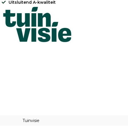
Uitsluitend A-kwaliteit
Tuinvisie