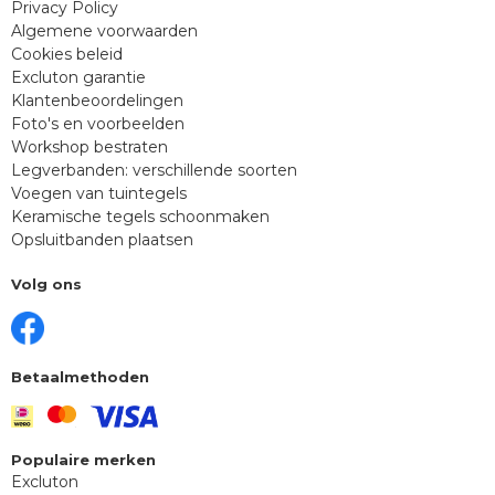
Privacy Policy
Algemene voorwaarden
Cookies beleid
Excluton garantie
Klantenbeoordelingen
Foto's en voorbeelden
Workshop bestraten
Legverbanden: verschillende soorten
Voegen van tuintegels
Keramische tegels schoonmaken
Opsluitbanden plaatsen
Volg ons
Betaalmethoden
Populaire merken
Excluton