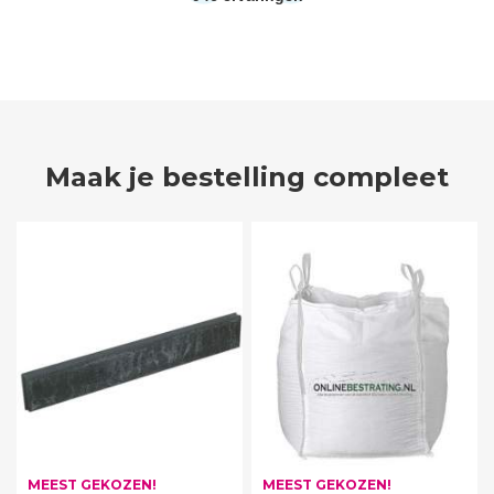
Maak je bestelling compleet
MEEST GEKOZEN!
MEEST GEKOZEN!