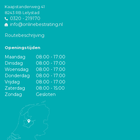
Kaapstanderweg 41
8243 RB Lelystad
0320 - 219170
info@onlinebestrating.nl
Routebeschrijving
Openingstijden
Maandag
08:00 - 17:00
Dinsdag
08:00 - 17:00
Woensdag
08:00 - 17:00
Donderdag
08:00 - 17:00
Vrijdag
08:00 - 17:00
Zaterdag
08:00 - 15:00
Zondag
Gesloten