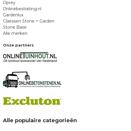
Oprey
Onlinebestrating.nl
Gardenlux
Claessen Stone + Garden
Stone Base
Alle merken
Onze partners
Alle populaire categorieën