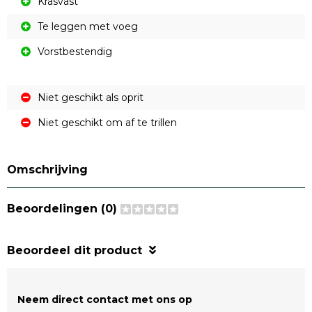
Krasvast
Te leggen met voeg
Vorstbestendig
Niet geschikt als oprit
Niet geschikt om af te trillen
Omschrijving
Beoordelingen (0)
Beoordeel dit product
Neem direct contact met ons op