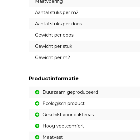
Maatvoering
Aantal stuks per m2
Aantal stuks per doos
Gewicht per doos
Gewicht per stuk
Gewicht per m2
Productinformatie
Duurzaam geproduceerd
Ecologisch product
Geschikt voor dakterras
Hoog voetcomfort
Maatvast