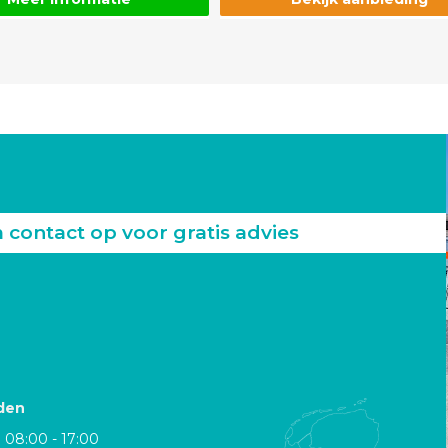
ontact op voor gratis advies
den
08:00 - 17:00