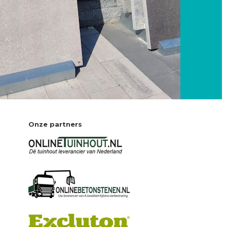
Onze partners