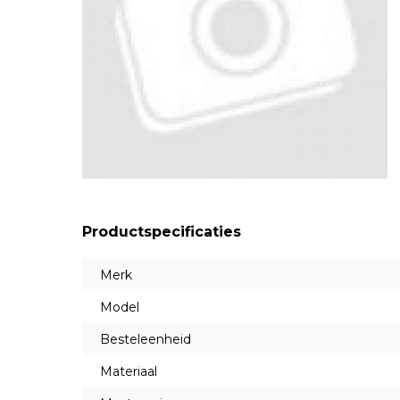
Productspecificaties
Merk
Model
Besteleenheid
Materiaal