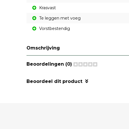
Krasvast
Te leggen met voeg
Vorstbestendig
Omschrijving
Beoordelingen (0)
Beoordeel dit product