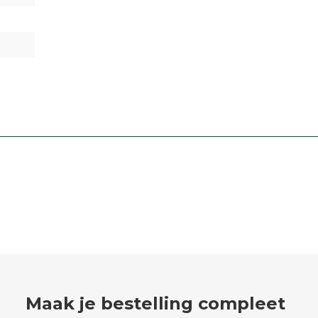
Maak je bestelling compleet