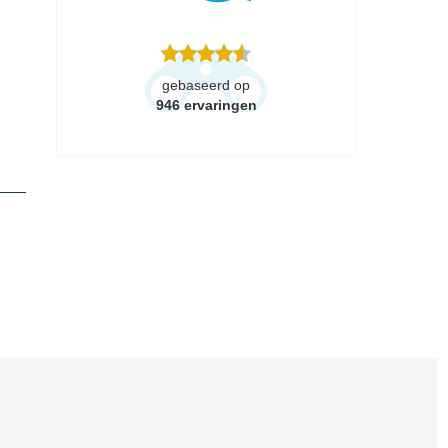
gebaseerd op
946
ervaringen