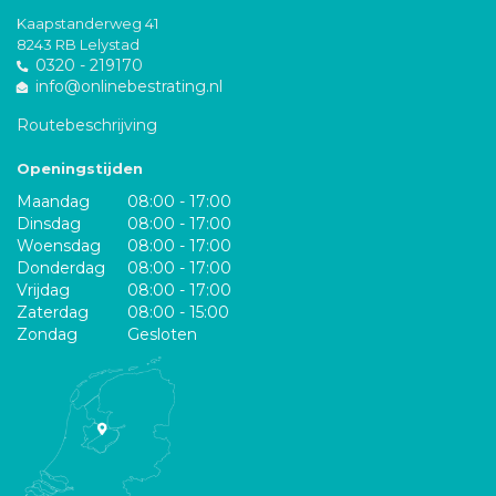
Kaapstanderweg 41
8243 RB Lelystad
0320 - 219170
info@onlinebestrating.nl
Routebeschrijving
Openingstijden
Maandag
08:00 - 17:00
Dinsdag
08:00 - 17:00
Woensdag
08:00 - 17:00
Donderdag
08:00 - 17:00
Vrijdag
08:00 - 17:00
Zaterdag
08:00 - 15:00
Zondag
Gesloten