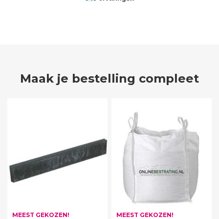
Maak je bestelling compleet
MEEST GEKOZEN!
MEEST GEKOZEN!