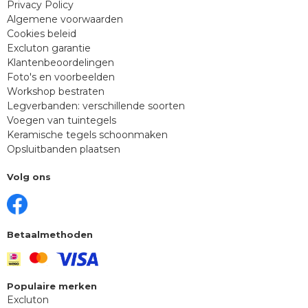
Privacy Policy
Algemene voorwaarden
Cookies beleid
Excluton garantie
Klantenbeoordelingen
Foto's en voorbeelden
Workshop bestraten
Legverbanden: verschillende soorten
Voegen van tuintegels
Keramische tegels schoonmaken
Opsluitbanden plaatsen
Volg ons
Betaalmethoden
Populaire merken
Excluton