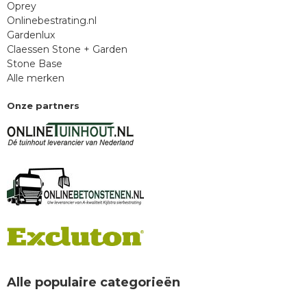
Oprey
Onlinebestrating.nl
Gardenlux
Claessen Stone + Garden
Stone Base
Alle merken
Onze partners
Alle populaire categorieën