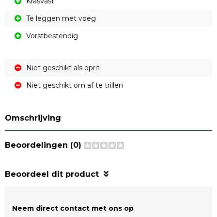
Krasvast
Te leggen met voeg
Vorstbestendig
Niet geschikt als oprit
Niet geschikt om af te trillen
Omschrijving
Beoordelingen (0)
Beoordeel dit product
Neem direct contact met ons op