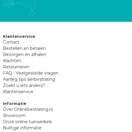
Klantenservice
Contact
Bestellen en betalen
Bezorgen en afhalen
Klachten
Retourneren
FAQ - Veelgestelde vragen
Aanleg tips sierbestrating
Zoekt u iets anders?
Klantenservice
Informatie
Over Onlinebestrating.nl
Showroom
Onze online tuinwinkels
Nuttige informatie