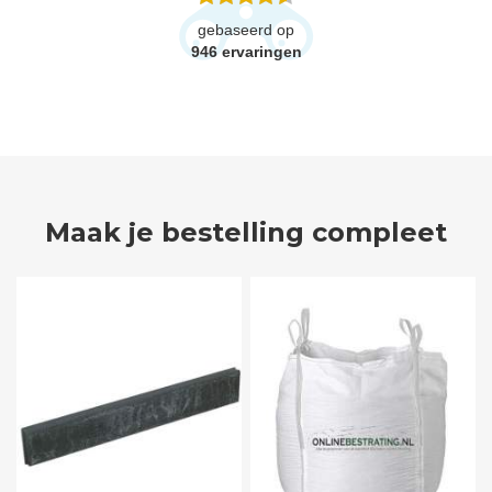
gebaseerd op
946
ervaringen
Maak je bestelling compleet