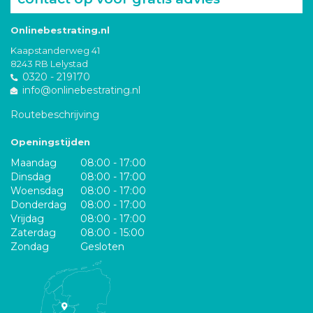
Onlinebestrating.nl
Kaapstanderweg 41
8243 RB Lelystad
0320 - 219170
info@onlinebestrating.nl
Routebeschrijving
Openingstijden
Maandag
08:00 - 17:00
Dinsdag
08:00 - 17:00
Woensdag
08:00 - 17:00
Donderdag
08:00 - 17:00
Vrijdag
08:00 - 17:00
Zaterdag
08:00 - 15:00
Zondag
Gesloten