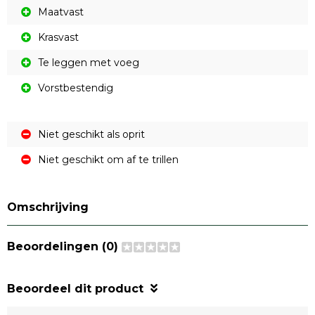
Maatvast
Krasvast
Te leggen met voeg
Vorstbestendig
Niet geschikt als oprit
Niet geschikt om af te trillen
Omschrijving
Beoordelingen (0)
Beoordeel dit product