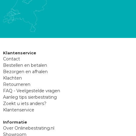
Klantenservice
Contact
Bestellen en betalen
Bezorgen en afhalen
Klachten
Retourneren
FAQ - Veelgestelde vragen
Aanleg tips sierbestrating
Zoekt u iets anders?
Klantenservice
Informatie
Over Onlinebestrating.nl
Showroom