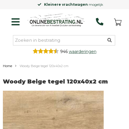
Kleinere vrachtwagen
mogelijk
946
waarderingen
Home
Woody Beige tegel 120x40x2 cm
Woody Beige tegel 120x40x2 cm