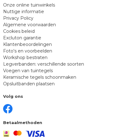
Onze online tuinwinkels
Nuttige informatie
Privacy Policy
Algemene voorwaarden
Cookies beleid
Excluton garantie
Klantenbeoordelingen
Foto's en voorbeelden
Workshop bestraten
Legverbanden: verschillende soorten
Voegen van tuintegels
Keramische tegels schoonmaken
Opsluitbanden plaatsen
Volg ons
Betaalmethoden