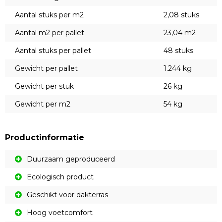
Aantal stuks per m2
2,08 stuks
Aantal m2 per pallet
23,04 m2
Aantal stuks per pallet
48 stuks
Gewicht per pallet
1.244 kg
Gewicht per stuk
26 kg
Gewicht per m2
54 kg
Productinformatie
Duurzaam geproduceerd
Ecologisch product
Geschikt voor dakterras
Hoog voetcomfort