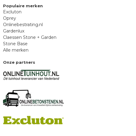
Populaire merken
Excluton
Oprey
Onlinebestrating.nl
Gardenlux
Claessen Stone + Garden
Stone Base
Alle merken
Onze partners