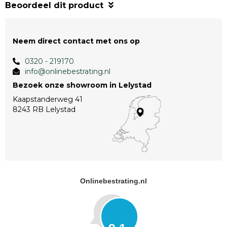
Beoordeel dit product
Neem direct contact met ons op
0320 - 219170
info@onlinebestrating.nl
Bezoek onze showroom in Lelystad
Kaapstanderweg 41
8243 RB Lelystad
Onlinebestrating.nl