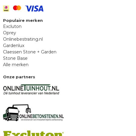
Populaire merken
Excluton
Oprey
Onlinebestrating.nl
Gardenlux
Claessen Stone + Garden
Stone Base
Alle merken
Onze partners