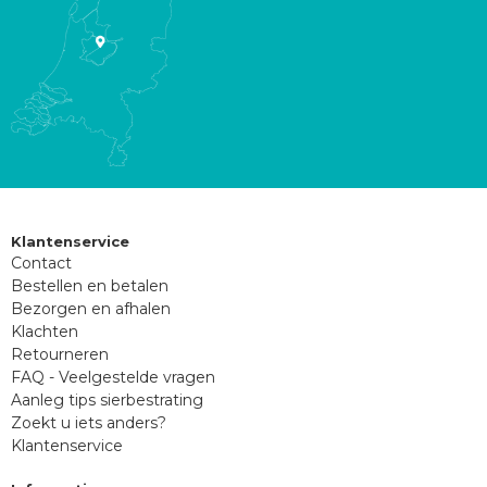
Klantenservice
Contact
Bestellen en betalen
Bezorgen en afhalen
Klachten
Retourneren
FAQ - Veelgestelde vragen
Aanleg tips sierbestrating
Zoekt u iets anders?
Klantenservice