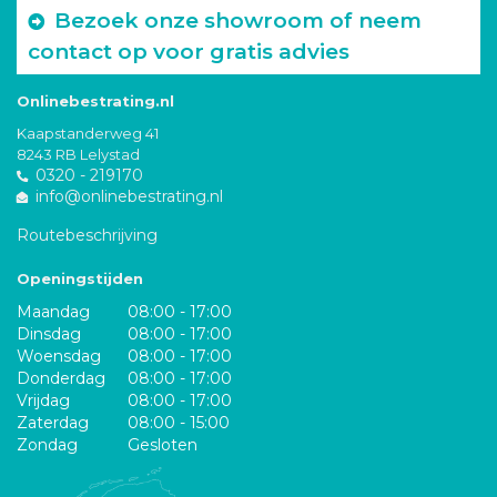
Bezoek onze showroom of neem
contact op voor gratis advies
Onlinebestrating.nl
Kaapstanderweg 41
8243 RB Lelystad
0320 - 219170
info@onlinebestrating.nl
Routebeschrijving
Openingstijden
Maandag
08:00 - 17:00
Dinsdag
08:00 - 17:00
Woensdag
08:00 - 17:00
Donderdag
08:00 - 17:00
Vrijdag
08:00 - 17:00
Zaterdag
08:00 - 15:00
Zondag
Gesloten