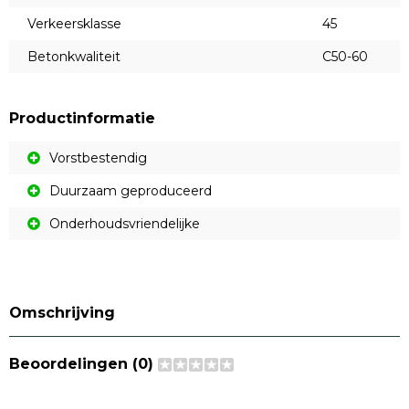
Verkeersklasse
45
Betonkwaliteit
C50-60
Productinformatie
Vorstbestendig
Duurzaam geproduceerd
Onderhoudsvriendelijke
Omschrijving
Beoordelingen (0)