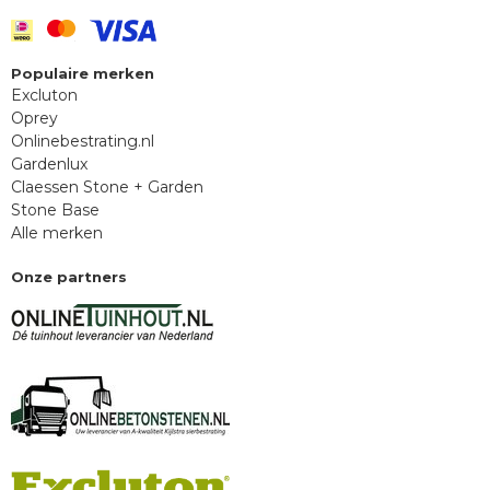
Populaire merken
Excluton
Oprey
Onlinebestrating.nl
Gardenlux
Claessen Stone + Garden
Stone Base
Alle merken
Onze partners