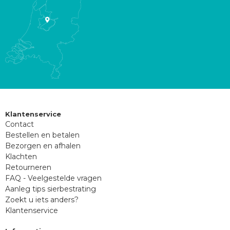
Klantenservice
Contact
Bestellen en betalen
Bezorgen en afhalen
Klachten
Retourneren
FAQ - Veelgestelde vragen
Aanleg tips sierbestrating
Zoekt u iets anders?
Klantenservice