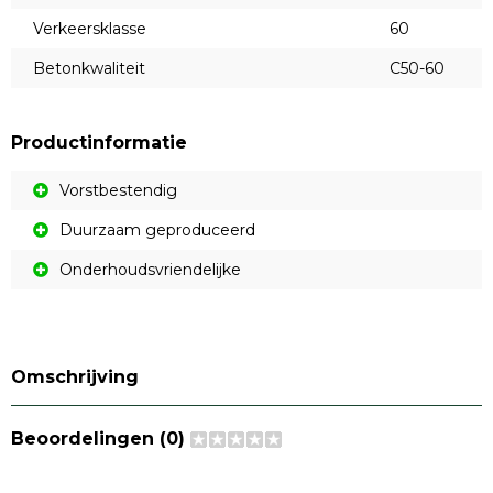
Verkeersklasse
60
Betonkwaliteit
C50-60
Productinformatie
Vorstbestendig
Duurzaam geproduceerd
Onderhoudsvriendelijke
Omschrijving
Beoordelingen (0)