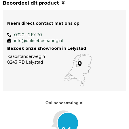
Beoordeel dit product
Neem direct contact met ons op
0320 - 219170
info@onlinebestrating.nl
Bezoek onze showroom in Lelystad
Kaapstanderweg 41
8243 RB Lelystad
Onlinebestrating.nl