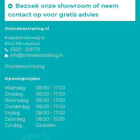
Bezoek onze showroom of neem
contact op voor gratis advies
Onlinebestrating.nl
Kaapstanderweg 41
8243 RB Lelystad
0320 - 219170
info@onlinebestrating.nl
Routebeschrijving
Openingstijden
Maandag
08:00 - 17:00
Dinsdag
08:00 - 17:00
Woensdag
08:00 - 17:00
Donderdag
08:00 - 17:00
Vrijdag
08:00 - 17:00
Zaterdag
08:00 - 15:00
Zondag
Gesloten