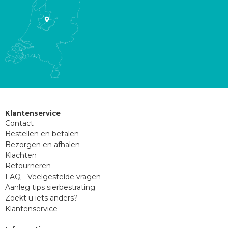
Klantenservice
Contact
Bestellen en betalen
Bezorgen en afhalen
Klachten
Retourneren
FAQ - Veelgestelde vragen
Aanleg tips sierbestrating
Zoekt u iets anders?
Klantenservice