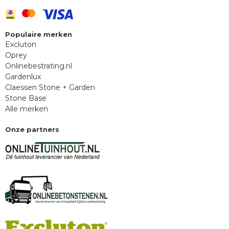
Populaire merken
Excluton
Oprey
Onlinebestrating.nl
Gardenlux
Claessen Stone + Garden
Stone Base
Alle merken
Onze partners