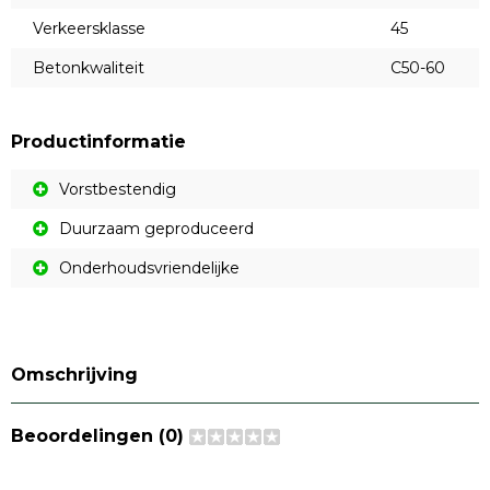
Verkeersklasse
45
Betonkwaliteit
C50-60
Productinformatie
Vorstbestendig
Duurzaam geproduceerd
Onderhoudsvriendelijke
Omschrijving
Beoordelingen (0)