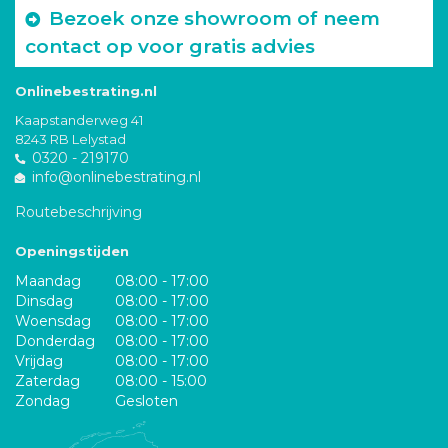
Bezoek onze showroom of neem
contact op voor gratis advies
Onlinebestrating.nl
Kaapstanderweg 41
8243 RB Lelystad
0320 - 219170
info@onlinebestrating.nl
Routebeschrijving
Openingstijden
Maandag
08:00 - 17:00
Dinsdag
08:00 - 17:00
Woensdag
08:00 - 17:00
Donderdag
08:00 - 17:00
Vrijdag
08:00 - 17:00
Zaterdag
08:00 - 15:00
Zondag
Gesloten