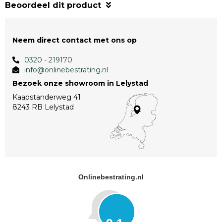
Beoordeel dit product
Neem direct contact met ons op
0320 - 219170
info@onlinebestrating.nl
Bezoek onze showroom in Lelystad
Kaapstanderweg 41
8243 RB Lelystad
Onlinebestrating.nl