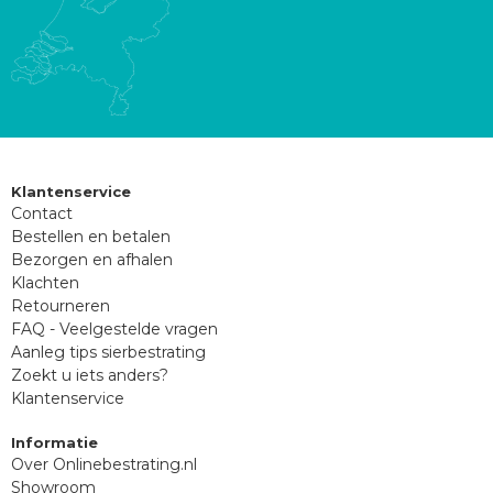
Klantenservice
Contact
Bestellen en betalen
Bezorgen en afhalen
Klachten
Retourneren
FAQ - Veelgestelde vragen
Aanleg tips sierbestrating
Zoekt u iets anders?
Klantenservice
Informatie
Over Onlinebestrating.nl
Showroom