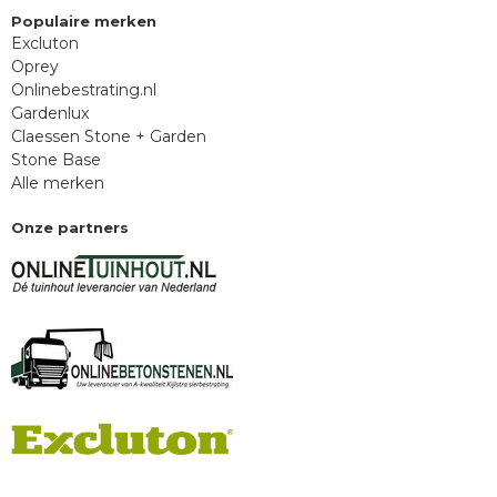
Populaire merken
Excluton
Oprey
Onlinebestrating.nl
Gardenlux
Claessen Stone + Garden
Stone Base
Alle merken
Onze partners