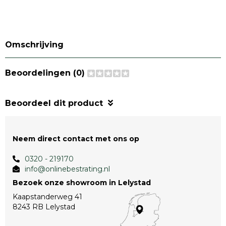
Omschrijving
Beoordelingen (0)
Beoordeel dit product
Neem direct contact met ons op
0320 - 219170
info@onlinebestrating.nl
Bezoek onze showroom in Lelystad
Kaapstanderweg 41
8243 RB Lelystad