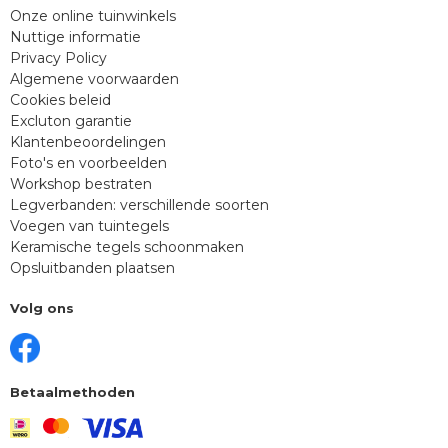
Onze online tuinwinkels
Nuttige informatie
Privacy Policy
Algemene voorwaarden
Cookies beleid
Excluton garantie
Klantenbeoordelingen
Foto's en voorbeelden
Workshop bestraten
Legverbanden: verschillende soorten
Voegen van tuintegels
Keramische tegels schoonmaken
Opsluitbanden plaatsen
Volg ons
Betaalmethoden