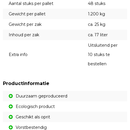
Aantal stuks per pallet
48 stuks
Gewicht per pallet
1.200 kg
Gewicht per zak
ca. 25 kg
Inhoud per zak
ca. 17 liter
Uitsluitend per
Extra info
10 stuks te
bestellen
Productinformatie
Duurzaam geproduceerd
Ecologisch product
Geschikt als oprit
Vorstbestendig