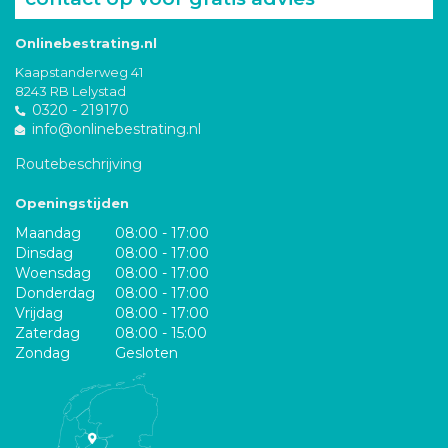
Onlinebestrating.nl
Kaapstanderweg 41
8243 RB Lelystad
0320 - 219170
info@onlinebestrating.nl
Routebeschrijving
Openingstijden
Maandag
08:00 - 17:00
Dinsdag
08:00 - 17:00
Woensdag
08:00 - 17:00
Donderdag
08:00 - 17:00
Vrijdag
08:00 - 17:00
Zaterdag
08:00 - 15:00
Zondag
Gesloten