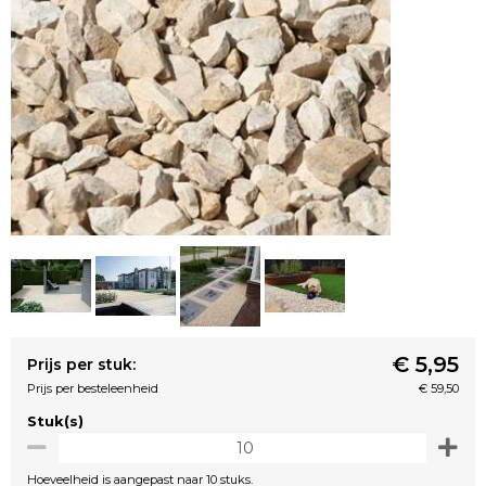
€ 5,95
Prijs per stuk:
Prijs per besteleenheid
€ 59,50
Stuk(s)
Hoeveelheid is aangepast naar 10 stuks.