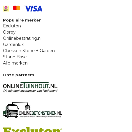
Populaire merken
Excluton
Oprey
Onlinebestrating.nl
Gardenlux
Claessen Stone + Garden
Stone Base
Alle merken
Onze partners