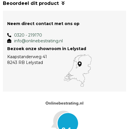
Beoordeel dit product
Neem direct contact met ons op
0320 - 219170
info@onlinebestrating.nl
Bezoek onze showroom in Lelystad
Kaapstanderweg 41
8243 RB Lelystad
Onlinebestrating.nl