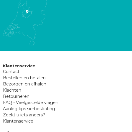
Klantenservice
Contact
Bestellen en betalen
Bezorgen en afhalen
Klachten
Retourneren
FAQ - Veelgestelde vragen
Aanleg tips sierbestrating
Zoekt u iets anders?
Klantenservice