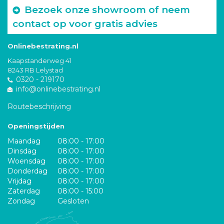
Bezoek onze showroom of neem
contact op voor gratis advies
Onlinebestrating.nl
Kaapstanderweg 41
8243 RB Lelystad
0320 - 219170
info@onlinebestrating.nl
Routebeschrijving
Openingstijden
Maandag
08:00 - 17:00
Dinsdag
08:00 - 17:00
Woensdag
08:00 - 17:00
Donderdag
08:00 - 17:00
Vrijdag
08:00 - 17:00
Zaterdag
08:00 - 15:00
Zondag
Gesloten