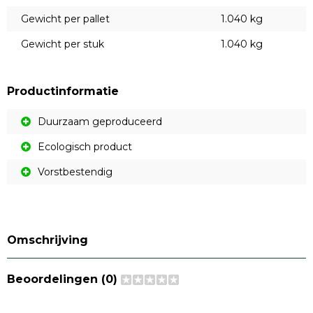
Gewicht per pallet
1.040 kg
Gewicht per stuk
1.040 kg
Productinformatie
Duurzaam geproduceerd
Ecologisch product
Vorstbestendig
Omschrijving
Beoordelingen (0)